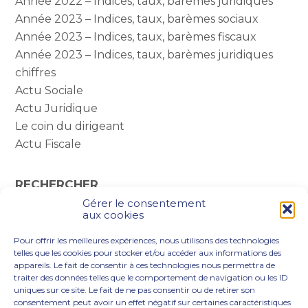
Année 2022 – Indices, taux, barèmes juridiques
Année 2023 – Indices, taux, barèmes sociaux
Année 2023 – Indices, taux, barèmes fiscaux
Année 2023 – Indices, taux, barèmes juridiques
chiffres
Actu Sociale
Actu Juridique
Le coin du dirigeant
Actu Fiscale
RECHERCHER
Gérer le consentement
Rechercher :
aux cookies
Pour offrir les meilleures expériences, nous utilisons des technologies
telles que les cookies pour stocker et/ou accéder aux informations des
appareils. Le fait de consentir à ces technologies nous permettra de
traiter des données telles que le comportement de navigation ou les ID
uniques sur ce site. Le fait de ne pas consentir ou de retirer son
consentement peut avoir un effet négatif sur certaines caractéristiques