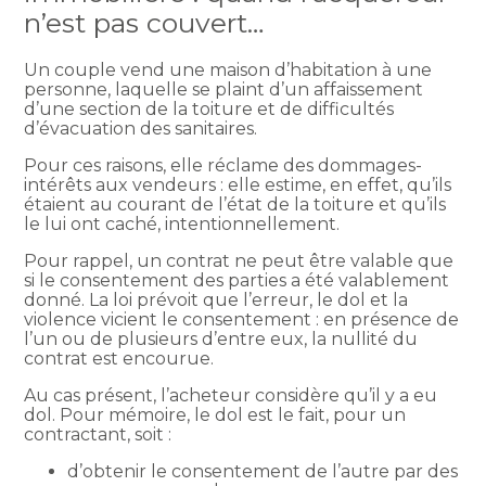
n’est pas couvert…
Un couple vend une maison d’habitation à une
personne, laquelle se plaint d’un affaissement
d’une section de la toiture et de difficultés
d’évacuation des sanitaires.
Pour ces raisons, elle réclame des dommages-
intérêts aux vendeurs : elle estime, en effet, qu’ils
étaient au courant de l’état de la toiture et qu’ils
le lui ont caché, intentionnellement.
Pour rappel, un contrat ne peut être valable que
si le consentement des parties a été valablement
donné. La loi prévoit que l’erreur, le dol et la
violence vicient le consentement : en présence de
l’un ou de plusieurs d’entre eux, la nullité du
contrat est encourue.
Au cas présent, l’acheteur considère qu’il y a eu
dol. Pour mémoire, le dol est le fait, pour un
contractant, soit :
d’obtenir le consentement de l’autre par des