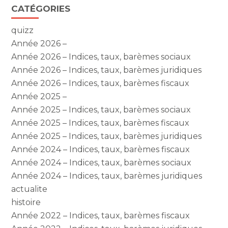
Blog
CATÉGORIES
sidebar
quizz
Année 2026 –
Année 2026 – Indices, taux, barèmes sociaux
Année 2026 – Indices, taux, barèmes juridiques
Année 2026 – Indices, taux, barèmes fiscaux
Année 2025 –
Année 2025 – Indices, taux, barèmes sociaux
Année 2025 – Indices, taux, barèmes fiscaux
Année 2025 – Indices, taux, barèmes juridiques
Année 2024 – Indices, taux, barèmes fiscaux
Année 2024 – Indices, taux, barèmes sociaux
Année 2024 – Indices, taux, barèmes juridiques
actualite
histoire
Année 2022 – Indices, taux, barèmes fiscaux