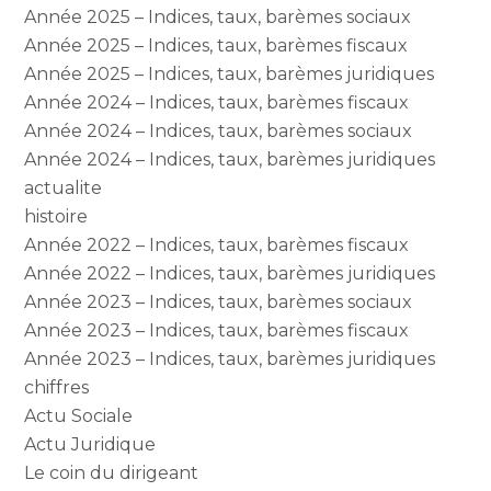
Année 2025 – Indices, taux, barèmes sociaux
Année 2025 – Indices, taux, barèmes fiscaux
Année 2025 – Indices, taux, barèmes juridiques
Année 2024 – Indices, taux, barèmes fiscaux
Année 2024 – Indices, taux, barèmes sociaux
Année 2024 – Indices, taux, barèmes juridiques
actualite
histoire
Année 2022 – Indices, taux, barèmes fiscaux
Année 2022 – Indices, taux, barèmes juridiques
Année 2023 – Indices, taux, barèmes sociaux
Année 2023 – Indices, taux, barèmes fiscaux
Année 2023 – Indices, taux, barèmes juridiques
chiffres
Actu Sociale
Actu Juridique
Le coin du dirigeant