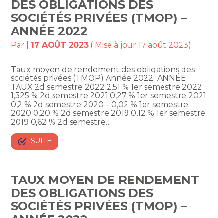
DES OBLIGATIONS DES
SOCIÉTÉS PRIVÉES (TMOP) –
ANNÉE 2022
Par
|
17 AOÛT 2023
( Mise à jour 17 août 2023)
Taux moyen de rendement des obligations des
sociétés privées (TMOP) Année 2022 ANNÉE
TAUX 2d semestre 2022 2,51 % 1er semestre 2022
1,325 % 2d semestre 2021 0,27 % 1er semestre 2021
0,2 % 2d semestre 2020 – 0,02 % 1er semestre
2020 0,20 % 2d semestre 2019 0,12 % 1er semestre
2019 0,62 % 2d semestre…
SUITE
TAUX MOYEN DE RENDEMENT
DES OBLIGATIONS DES
SOCIÉTÉS PRIVÉES (TMOP) –