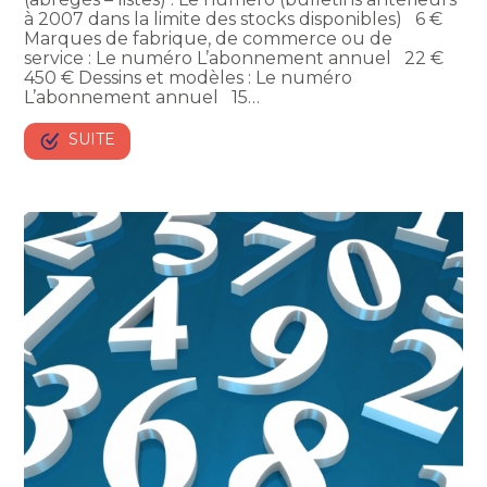
à 2007 dans la limite des stocks disponibles) 6 €
Marques de fabrique, de commerce ou de
service : Le numéro L’abonnement annuel 22 €
450 € Dessins et modèles : Le numéro
L’abonnement annuel 15…
SUITE