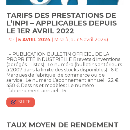
TARIFS DES PRESTATIONS DE
L’INPI – APPLICABLES DEPUIS
LE 1ER AVRIL 2022
Par
|
5 AVRIL 2024
( Mise à jour 5 avril 2024)
I – PUBLICATION BULLETIN OFFICIEL DE LA
PROPRIÉTÉ INDUSTRIELLE Brevets d’inventions
(abrégés – listes) : Le numéro (bulletins antérieurs
à 2007 dans la limite des stocks disponibles) 6 €
Marques de fabrique, de commerce ou de
service : Le numéro L’abonnement annuel 22 €
450 € Dessins et modèles : Le numéro
L’abonnement annuel 15…
SUITE
TAUX MOYEN DE RENDEMENT