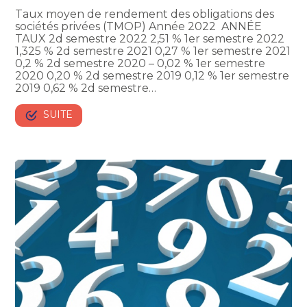
Taux moyen de rendement des obligations des
sociétés privées (TMOP) Année 2022 ANNÉE
TAUX 2d semestre 2022 2,51 % 1er semestre 2022
1,325 % 2d semestre 2021 0,27 % 1er semestre 2021
0,2 % 2d semestre 2020 – 0,02 % 1er semestre
2020 0,20 % 2d semestre 2019 0,12 % 1er semestre
2019 0,62 % 2d semestre…
SUITE