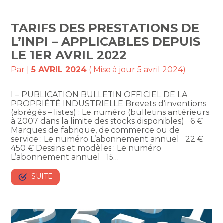
TARIFS DES PRESTATIONS DE
L’INPI – APPLICABLES DEPUIS
LE 1ER AVRIL 2022
Par
|
5 AVRIL 2024
( Mise à jour 5 avril 2024)
I – PUBLICATION BULLETIN OFFICIEL DE LA
PROPRIÉTÉ INDUSTRIELLE Brevets d’inventions
(abrégés – listes) : Le numéro (bulletins antérieurs
à 2007 dans la limite des stocks disponibles) 6 €
Marques de fabrique, de commerce ou de
service : Le numéro L’abonnement annuel 22 €
450 € Dessins et modèles : Le numéro
L’abonnement annuel 15…
SUITE