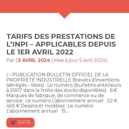
TARIFS DES PRESTATIONS DE
L’INPI – APPLICABLES DEPUIS
LE 1ER AVRIL 2022
Par
|
5 AVRIL 2024
( Mise à jour 5 avril 2024)
I – PUBLICATION BULLETIN OFFICIEL DE LA
PROPRIÉTÉ INDUSTRIELLE Brevets d’inventions
(abrégés – listes) : Le numéro (bulletins antérieurs
à 2007 dans la limite des stocks disponibles) 6 €
Marques de fabrique, de commerce ou de
service : Le numéro L’abonnement annuel 22 €
450 € Dessins et modèles : Le numéro
L’abonnement annuel 15…
SUITE