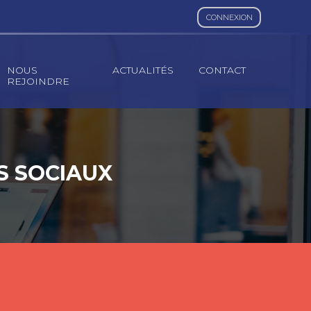
CONNEXION
NOUS
ACTUALITÉS
CONTACT
REJOINDRE
ES SOCIAUX