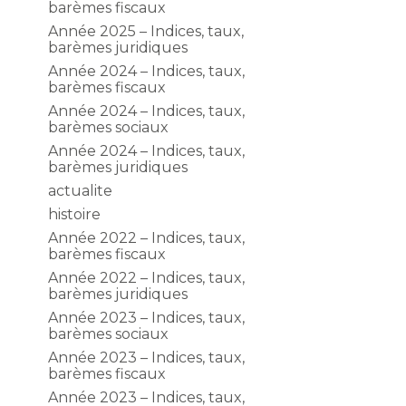
barèmes fiscaux
Année 2025 – Indices, taux,
barèmes juridiques
Année 2024 – Indices, taux,
barèmes fiscaux
Année 2024 – Indices, taux,
barèmes sociaux
Année 2024 – Indices, taux,
barèmes juridiques
actualite
histoire
Année 2022 – Indices, taux,
barèmes fiscaux
Année 2022 – Indices, taux,
barèmes juridiques
Année 2023 – Indices, taux,
barèmes sociaux
Année 2023 – Indices, taux,
barèmes fiscaux
Année 2023 – Indices, taux,