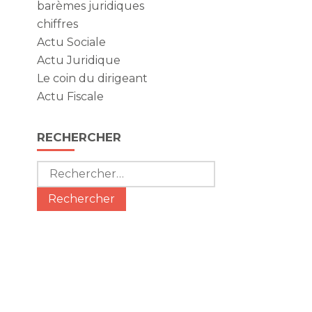
barèmes juridiques
chiffres
Actu Sociale
Actu Juridique
Le coin du dirigeant
Actu Fiscale
RECHERCHER
Rechercher :