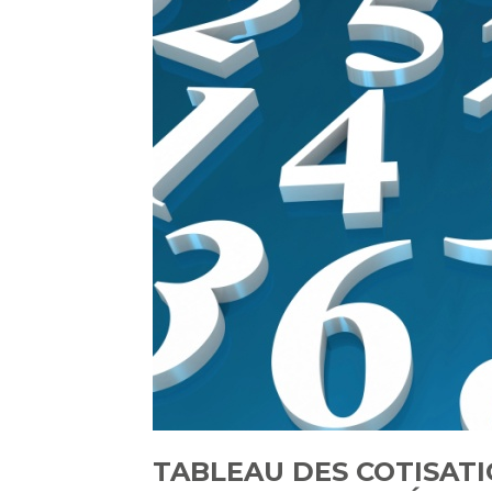
TABLEAU DES COTISATI