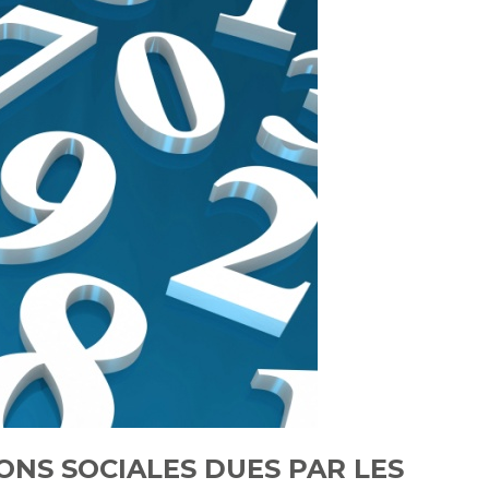
ONS SOCIALES DUES PAR LES