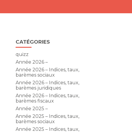
Blog
CATÉGORIES
sidebar
quizz
Année 2026 –
Année 2026 – Indices, taux,
barèmes sociaux
Année 2026 – Indices, taux,
barèmes juridiques
Année 2026 – Indices, taux,
barèmes fiscaux
Année 2025 –
Année 2025 – Indices, taux,
barèmes sociaux
Année 2025 – Indices, taux,