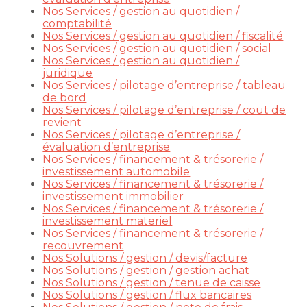
Nos Services / gestion au quotidien /
comptabilité
Nos Services / gestion au quotidien / fiscalité
Nos Services / gestion au quotidien / social
Nos Services / gestion au quotidien /
juridique
Nos Services / pilotage d’entreprise / tableau
de bord
Nos Services / pilotage d’entreprise / cout de
revient
Nos Services / pilotage d’entreprise /
évaluation d’entreprise
Nos Services / financement & trésorerie /
investissement automobile
Nos Services / financement & trésorerie /
investissement immobilier
Nos Services / financement & trésorerie /
investissement materiel
Nos Services / financement & trésorerie /
recouvrement
Nos Solutions / gestion / devis/facture
Nos Solutions / gestion / gestion achat
Nos Solutions / gestion / tenue de caisse
Nos Solutions / gestion / flux bancaires