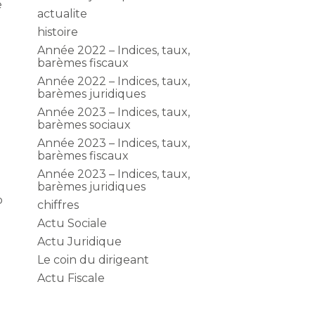
e
actualite
histoire
Année 2022 – Indices, taux,
barèmes fiscaux
Année 2022 – Indices, taux,
barèmes juridiques
Année 2023 – Indices, taux,
barèmes sociaux
Année 2023 – Indices, taux,
barèmes fiscaux
Année 2023 – Indices, taux,
barèmes juridiques
p
chiffres
Actu Sociale
Actu Juridique
Le coin du dirigeant
Actu Fiscale