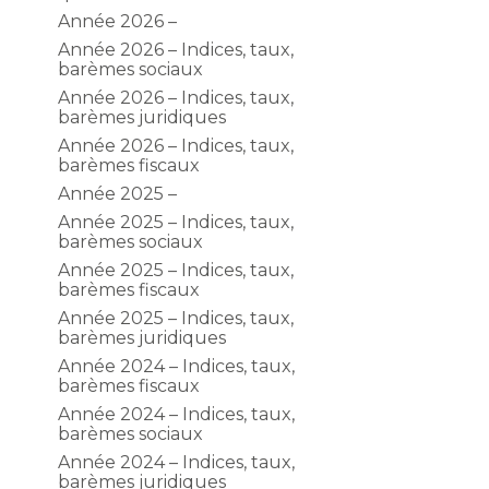
Année 2026 –
Année 2026 – Indices, taux,
barèmes sociaux
Année 2026 – Indices, taux,
barèmes juridiques
Année 2026 – Indices, taux,
barèmes fiscaux
Année 2025 –
Année 2025 – Indices, taux,
barèmes sociaux
Année 2025 – Indices, taux,
barèmes fiscaux
Année 2025 – Indices, taux,
barèmes juridiques
Année 2024 – Indices, taux,
barèmes fiscaux
Année 2024 – Indices, taux,
barèmes sociaux
Année 2024 – Indices, taux,
barèmes juridiques