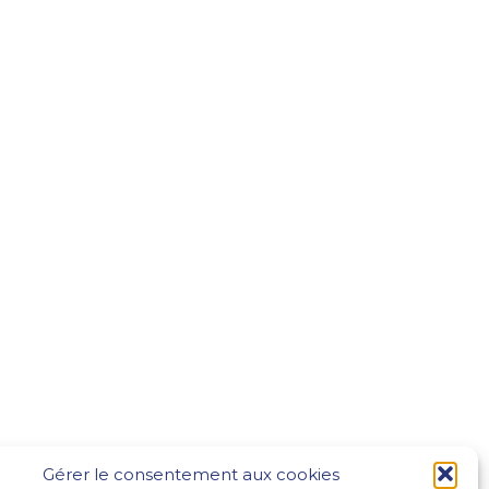
Gérer le consentement aux cookies