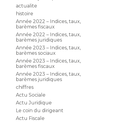
actualite
histoire
Année 2022 – Indices, taux,
barèmes fiscaux
Année 2022 – Indices, taux,
barèmes juridiques
Année 2023 – Indices, taux,
barèmes sociaux
Année 2023 – Indices, taux,
barèmes fiscaux
Année 2023 – Indices, taux,
barèmes juridiques
chiffres
Actu Sociale
Actu Juridique
Le coin du dirigeant
Actu Fiscale