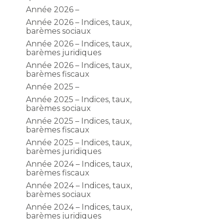
Année 2026 –
Année 2026 – Indices, taux,
barèmes sociaux
Année 2026 – Indices, taux,
barèmes juridiques
Année 2026 – Indices, taux,
barèmes fiscaux
Année 2025 –
Année 2025 – Indices, taux,
barèmes sociaux
Année 2025 – Indices, taux,
barèmes fiscaux
Année 2025 – Indices, taux,
barèmes juridiques
Année 2024 – Indices, taux,
barèmes fiscaux
Année 2024 – Indices, taux,
barèmes sociaux
Année 2024 – Indices, taux,
barèmes juridiques