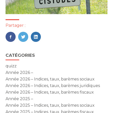
Partager :
FaceBook
Twitter
LinkedIn
Blog
CATÉGORIES
sidebar
quizz
Année 2026 –
Année 2026 – Indices, taux, barèmes sociaux
Année 2026 – Indices, taux, barèmes juridiques
Année 2026 – Indices, taux, barèmes fiscaux
Année 2025 –
Année 2025 – Indices, taux, barèmes sociaux
Année 2025 – Indices, taux, barèmes fiscaux