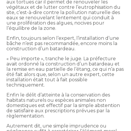
aux tortues car il permet de renouveler les
végétaux et de lutter contre l’eutrophisation du
site, c’est-à-dire contre la pollution naturelle des
eaux se renouvelant lentement qui conduit à
une prolifération des algues, nocives pour
l’équilibre de la zone.
Enfin, toujours selon l’expert, l’installation d’une
bâche n’est pas recommandée, encore moins la
construction d’un batardeau.
« Peu importe », tranche le juge. La préfecture
avait ordonné la construction d’un batardeau et
la remise en eau partielle de l’étang, ce qui n’a pas
été fait alors que, selon un autre expert, cette
installation était tout à fait possible
techniquement.
Enfin le délit d’atteinte à la conservation des
habitats naturels ou espèces animales non
domestiques est effectif par la simple abstention
de satisfaire aux prescriptions prévues par la
règlementation.
Autrement dit, une simple imprudence ou