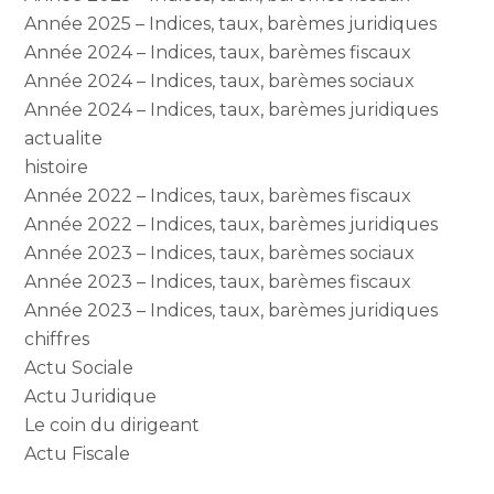
Année 2025 – Indices, taux, barèmes juridiques
Année 2024 – Indices, taux, barèmes fiscaux
Année 2024 – Indices, taux, barèmes sociaux
Année 2024 – Indices, taux, barèmes juridiques
actualite
histoire
Année 2022 – Indices, taux, barèmes fiscaux
Année 2022 – Indices, taux, barèmes juridiques
Année 2023 – Indices, taux, barèmes sociaux
Année 2023 – Indices, taux, barèmes fiscaux
Année 2023 – Indices, taux, barèmes juridiques
chiffres
Actu Sociale
Actu Juridique
Le coin du dirigeant
Actu Fiscale