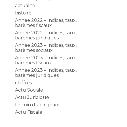
actualite
histoire
Année 2022 – Indices, taux,
barèmes fiscaux
Année 2022 – Indices, taux,
barèmes juridiques
Année 2023 – Indices, taux,
barèmes sociaux
Année 2023 – Indices, taux,
barèmes fiscaux
Année 2023 – Indices, taux,
barèmes juridiques
chiffres
Actu Sociale
Actu Juridique
Le coin du dirigeant
Actu Fiscale