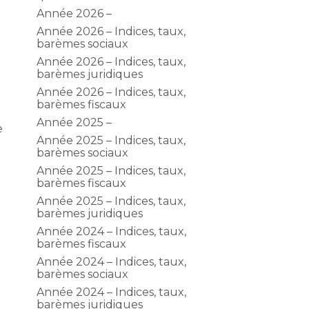
Année 2026 –
Année 2026 – Indices, taux,
barèmes sociaux
Année 2026 – Indices, taux,
barèmes juridiques
Année 2026 – Indices, taux,
barèmes fiscaux
Année 2025 –
e
Année 2025 – Indices, taux,
barèmes sociaux
Année 2025 – Indices, taux,
barèmes fiscaux
Année 2025 – Indices, taux,
barèmes juridiques
Année 2024 – Indices, taux,
barèmes fiscaux
Année 2024 – Indices, taux,
barèmes sociaux
Année 2024 – Indices, taux,
barèmes juridiques