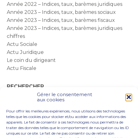
Année 2022 – Indices, taux, barèmes juridiques
Année 2023 – Indices, taux, barèmes sociaux
Année 2023 – Indices, taux, barèmes fiscaux
Année 2023 – Indices, taux, barèmes juridiques
chiffres
Actu Sociale
Actu Juridique
Le coin du dirigeant
Actu Fiscale
RECHERCHER
Gérer le consentement
Rechercher :
aux cookies
Pour offrir les meilleures expériences, nous utilisons des technologies
telles que les cookies pour stocker et/ou accéder aux informations des
appareils. Le fait de consentir à ces technologies nous permettra de
traiter des données telles que le comportement de navigation ou les ID
uniques sur ce site. Le fait de ne pas consentir ou de retirer son