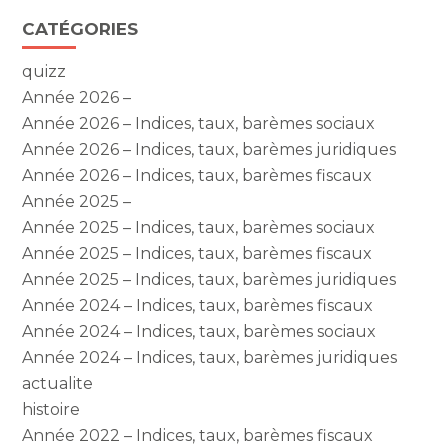
Blog
CATÉGORIES
sidebar
quizz
Année 2026 –
Année 2026 – Indices, taux, barèmes sociaux
Année 2026 – Indices, taux, barèmes juridiques
Année 2026 – Indices, taux, barèmes fiscaux
Année 2025 –
Année 2025 – Indices, taux, barèmes sociaux
Année 2025 – Indices, taux, barèmes fiscaux
Année 2025 – Indices, taux, barèmes juridiques
Année 2024 – Indices, taux, barèmes fiscaux
Année 2024 – Indices, taux, barèmes sociaux
Année 2024 – Indices, taux, barèmes juridiques
actualite
histoire
Année 2022 – Indices, taux, barèmes fiscaux