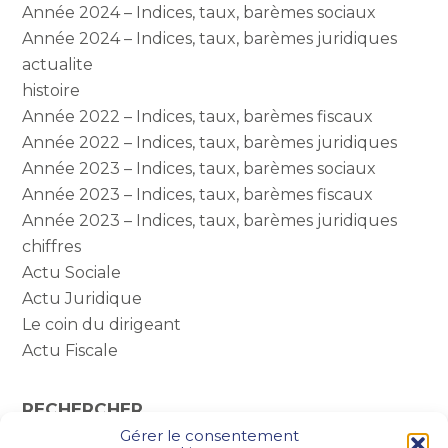
Année 2024 – Indices, taux, barèmes sociaux
Année 2024 – Indices, taux, barèmes juridiques
actualite
histoire
Année 2022 – Indices, taux, barèmes fiscaux
Année 2022 – Indices, taux, barèmes juridiques
Année 2023 – Indices, taux, barèmes sociaux
Année 2023 – Indices, taux, barèmes fiscaux
Année 2023 – Indices, taux, barèmes juridiques
chiffres
Actu Sociale
Actu Juridique
Le coin du dirigeant
Actu Fiscale
RECHERCHER
Gérer le consentement