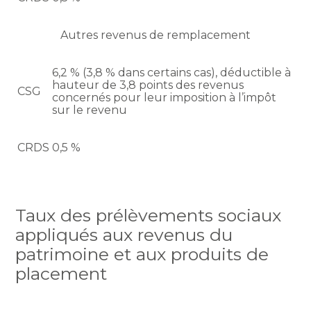
Autres revenus de remplacement
6,2 % (3,8 % dans certains cas), déductible à
hauteur de 3,8 points des revenus
CSG
concernés pour leur imposition à l’impôt
sur le revenu
CRDS
0,5 %
Taux des prélèvements sociaux
appliqués aux revenus du
patrimoine et aux produits de
placement