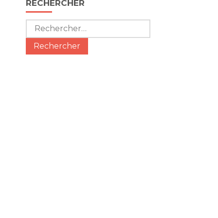
RECHERCHER
Rechercher :