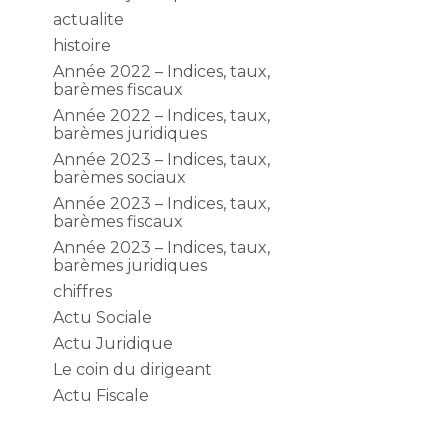
actualite
histoire
Année 2022 – Indices, taux,
barèmes fiscaux
Année 2022 – Indices, taux,
barèmes juridiques
Année 2023 – Indices, taux,
barèmes sociaux
Année 2023 – Indices, taux,
barèmes fiscaux
Année 2023 – Indices, taux,
barèmes juridiques
chiffres
Actu Sociale
Actu Juridique
Le coin du dirigeant
Actu Fiscale