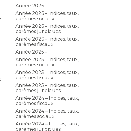
Année 2026 –
Année 2026 – Indices, taux,
s
barèmes sociaux
Année 2026 – Indices, taux,
barèmes juridiques
Année 2026 – Indices, taux,
barèmes fiscaux
Année 2025 –
Année 2025 – Indices, taux,
barèmes sociaux
Année 2025 – Indices, taux,
barèmes fiscaux
x
Année 2025 – Indices, taux,
barèmes juridiques
Année 2024 – Indices, taux,
barèmes fiscaux
Année 2024 – Indices, taux,
barèmes sociaux
Année 2024 – Indices, taux,
barèmes juridiques