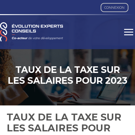
CONNEXION
Aller
au
contenu
TAUX DE LA TAXE SUR
LES SALAIRES POUR 2023
TAUX DE LA TAXE SUR
LES SALAIRES POUR