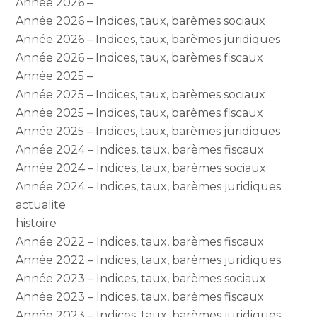
Année 2026 –
Année 2026 – Indices, taux, barèmes sociaux
Année 2026 – Indices, taux, barèmes juridiques
Année 2026 – Indices, taux, barèmes fiscaux
Année 2025 –
Année 2025 – Indices, taux, barèmes sociaux
Année 2025 – Indices, taux, barèmes fiscaux
Année 2025 – Indices, taux, barèmes juridiques
Année 2024 – Indices, taux, barèmes fiscaux
Année 2024 – Indices, taux, barèmes sociaux
Année 2024 – Indices, taux, barèmes juridiques
actualite
histoire
Année 2022 – Indices, taux, barèmes fiscaux
Année 2022 – Indices, taux, barèmes juridiques
Année 2023 – Indices, taux, barèmes sociaux
Année 2023 – Indices, taux, barèmes fiscaux
Année 2023 – Indices, taux, barèmes juridiques