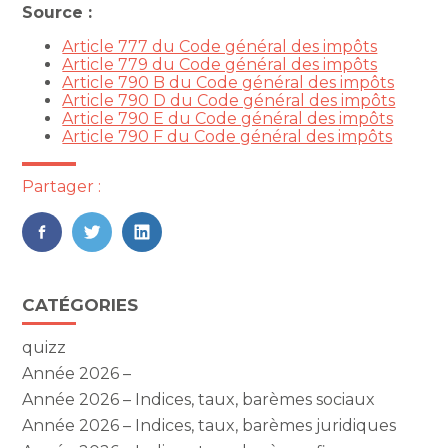
Source :
Article 777 du Code général des impôts
Article 779 du Code général des impôts
Article 790 B du Code général des impôts
Article 790 D du Code général des impôts
Article 790 E du Code général des impôts
Article 790 F du Code général des impôts
Partager :
FaceBook
Twitter
LinkedIn
Blog
CATÉGORIES
sidebar
quizz
Année 2026 –
Année 2026 – Indices, taux, barèmes sociaux
Année 2026 – Indices, taux, barèmes juridiques