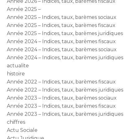
Année 2026 – Indices, taux, barèmes fiscaux
Année 2025 –
Année 2025 – Indices, taux, barèmes sociaux
Année 2025 – Indices, taux, barèmes fiscaux
Année 2025 – Indices, taux, barèmes juridiques
Année 2024 – Indices, taux, barèmes fiscaux
Année 2024 – Indices, taux, barèmes sociaux
Année 2024 – Indices, taux, barèmes juridiques
actualite
histoire
Année 2022 – Indices, taux, barèmes fiscaux
Année 2022 – Indices, taux, barèmes juridiques
Année 2023 – Indices, taux, barèmes sociaux
Année 2023 – Indices, taux, barèmes fiscaux
Année 2023 – Indices, taux, barèmes juridiques
chiffres
Actu Sociale
Actu Juridique