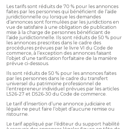
Les tarifs sont réduits de 70 % pour les annonces
faites par les personnes qui bénéficient de l’aide
juridictionnelle ou lorsque les demandes
d’annonces sont formulées par les juridictions en
vue de satisfaire à une obligation de publication
mise à la charge de personnes bénéficiant de
l’aide juridictionnelle. Ils sont réduits de 50 % pour
les annonces prescrites dans le cadre des
procédures prévues par le livre VI du Code de
commerce, à l’exception des annonces faisant
l’objet d’une tarification forfaitaire de la manière
prévue ci-dessous.
Ils sont réduits de 50 % pour les annonces faites
par les personnes dans le cadre du transfert
universel du patrimoine professionnel de
l’entrepreneur individuel prévues par les articles
L526-27 et D526-30 du Code de commerce.
Le tarif d’insertion d’une annonce judiciaire et
légale ne peut faire l’objet d’aucune remise ou
ristourne.
Le tarif appliqué par l’éditeur du support habilité