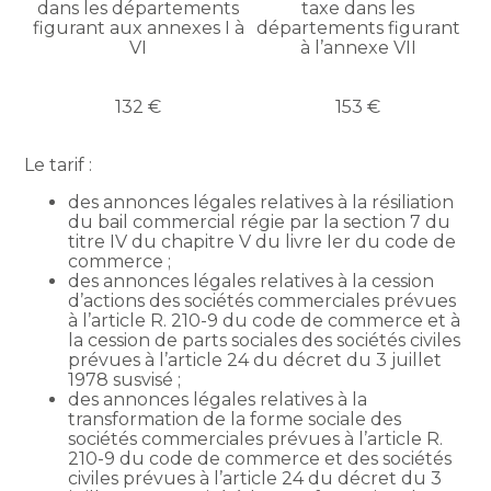
dans les départements
taxe dans les
figurant aux annexes I à
départements figurant
VI
à l’annexe VII
132 €
153 €
Le tarif :
des annonces légales relatives à la résiliation
du bail commercial régie par la section 7 du
titre IV du chapitre V du livre Ier du code de
commerce ;
des annonces légales relatives à la cession
d’actions des sociétés commerciales prévues
à l’article R. 210-9 du code de commerce et à
la cession de parts sociales des sociétés civiles
prévues à l’article 24 du décret du 3 juillet
1978 susvisé ;
des annonces légales relatives à la
transformation de la forme sociale des
sociétés commerciales prévues à l’article R.
210-9 du code de commerce et des sociétés
civiles prévues à l’article 24 du décret du 3