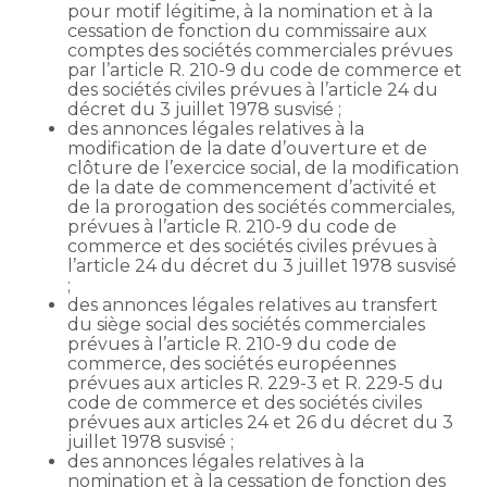
pour motif légitime, à la nomination et à la
cessation de fonction du commissaire aux
comptes des sociétés commerciales prévues
par l’article R. 210-9 du code de commerce et
des sociétés civiles prévues à l’article 24 du
décret du 3 juillet 1978 susvisé ;
des annonces légales relatives à la
modification de la date d’ouverture et de
clôture de l’exercice social, de la modification
de la date de commencement d’activité et
de la prorogation des sociétés commerciales,
prévues à l’article R. 210-9 du code de
commerce et des sociétés civiles prévues à
l’article 24 du décret du 3 juillet 1978 susvisé
;
des annonces légales relatives au transfert
du siège social des sociétés commerciales
prévues à l’article R. 210-9 du code de
commerce, des sociétés européennes
prévues aux articles R. 229-3 et R. 229-5 du
code de commerce et des sociétés civiles
prévues aux articles 24 et 26 du décret du 3
juillet 1978 susvisé ;
des annonces légales relatives à la
nomination et à la cessation de fonction des