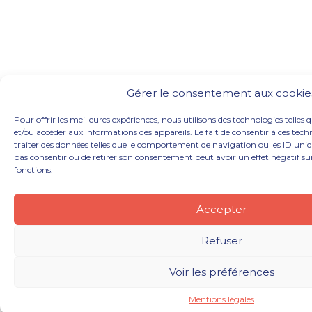
Gérer le consentement aux cookie
Pour offrir les meilleures expériences, nous utilisons des technologies telles 
et/ou accéder aux informations des appareils. Le fait de consentir à ces te
traiter des données telles que le comportement de navigation ou les ID unique
pas consentir ou de retirer son consentement peut avoir un effet négatif sur
fonctions.
Accepter
Refuser
Voir les préférences
Mentions légales