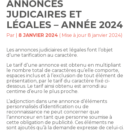
ANNONCES
JUDICAIRES ET
LÉGALES – ANNÉE 2024
Par
|
8 JANVIER 2024
( Mise à jour 8 janvier 2024)
Les annonces judiciaires et légales font l’objet
d’une tarification au caractère.
Le tarif d’une annonce est obtenu en multipliant
le nombre total de caractères qu’elle comporte,
espaces inclus et à l’exclusion de tout élément de
présentation, par le tarif du caractère fixé ci-
dessous. Le tarif ainsi obtenu est arrondi au
centime d’euro le plus proche.
L’adjonction dans une annonce d’éléments
personnalisés d’identification ou de
reconnaissance ne peut concerner que
l’annonceur en tant que personne soumise à
cette obligation de publicité. Ces éléments ne
sont ajoutés qu’à la demande expresse de celui-ci.