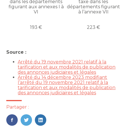
dans les départements
taxe dans les
figurant aux annexes I à
départements figurant
VI
à l’annexe VII
193 €
223 €
Source :
Arrêté du 19 novembre 2021 relatif à la
tarification et aux modalités de publication
des annonces judiciaires et légales
Arrêté du 14 décembre 2023 modifiant
l’arrêté du 19 novembre 2021 relatif à la
tarification et aux modalités de publication
des annonces judiciaires et légales
Partager :
FaceBook
Twitter
LinkedIn