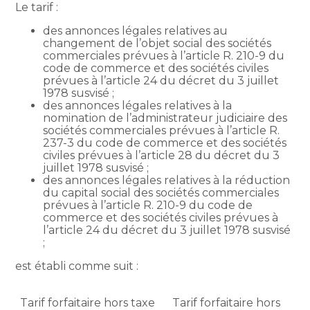
Le tarif :
des annonces légales relatives au
changement de l’objet social des sociétés
commerciales prévues à l’article R. 210-9 du
code de commerce et des sociétés civiles
prévues à l’article 24 du décret du 3 juillet
1978 susvisé ;
des annonces légales relatives à la
nomination de l’administrateur judiciaire des
sociétés commerciales prévues à l’article R.
237-3 du code de commerce et des sociétés
civiles prévues à l’article 28 du décret du 3
juillet 1978 susvisé ;
des annonces légales relatives à la réduction
du capital social des sociétés commerciales
prévues à l’article R. 210-9 du code de
commerce et des sociétés civiles prévues à
l’article 24 du décret du 3 juillet 1978 susvisé
;
est établi comme suit :
Tarif forfaitaire hors taxe
Tarif forfaitaire hors