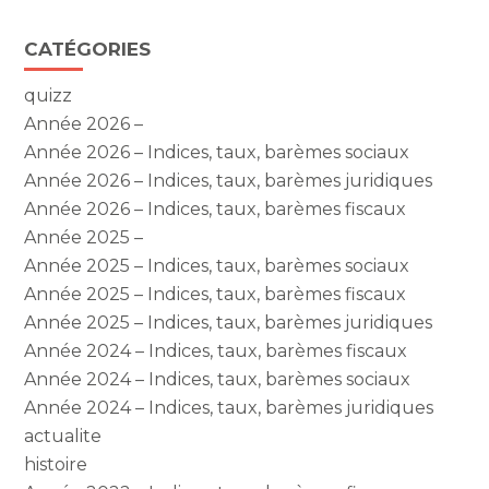
Blog
CATÉGORIES
sidebar
quizz
Année 2026 –
Année 2026 – Indices, taux, barèmes sociaux
Année 2026 – Indices, taux, barèmes juridiques
Année 2026 – Indices, taux, barèmes fiscaux
Année 2025 –
Année 2025 – Indices, taux, barèmes sociaux
Année 2025 – Indices, taux, barèmes fiscaux
Année 2025 – Indices, taux, barèmes juridiques
Année 2024 – Indices, taux, barèmes fiscaux
Année 2024 – Indices, taux, barèmes sociaux
Année 2024 – Indices, taux, barèmes juridiques
actualite
histoire