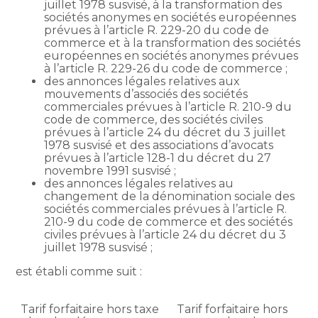
juillet 1978 susvisé, à la transformation des
sociétés anonymes en sociétés européennes
prévues à l’article R. 229-20 du code de
commerce et à la transformation des sociétés
européennes en sociétés anonymes prévues
à l’article R. 229-26 du code de commerce ;
des annonces légales relatives aux
mouvements d’associés des sociétés
commerciales prévues à l’article R. 210-9 du
code de commerce, des sociétés civiles
prévues à l’article 24 du décret du 3 juillet
1978 susvisé et des associations d’avocats
prévues à l’article 128-1 du décret du 27
novembre 1991 susvisé ;
des annonces légales relatives au
changement de la dénomination sociale des
sociétés commerciales prévues à l’article R.
210-9 du code de commerce et des sociétés
civiles prévues à l’article 24 du décret du 3
juillet 1978 susvisé ;
est établi comme suit :
Tarif forfaitaire hors taxe
Tarif forfaitaire hors