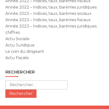
Année 2022 – Indices, taux, barèmes fiscaux
Année 2022 – Indices, taux, barèmes juridiques
Année 2023 – Indices, taux, barèmes sociaux
Année 2023 – Indices, taux, barèmes fiscaux
Année 2023 – Indices, taux, barèmes juridiques
chiffres
Actu Sociale
Actu Juridique
Le coin du dirigeant
Actu Fiscale
RECHERCHER
Rechercher :