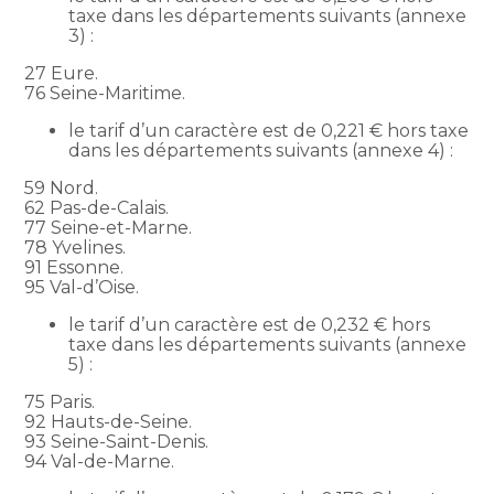
taxe dans les départements suivants (annexe
3) :
27 Eure.
76 Seine-Maritime.
le tarif d’un caractère est de 0,221 € hors taxe
dans les départements suivants (annexe 4) :
59 Nord.
62 Pas-de-Calais.
77 Seine-et-Marne.
78 Yvelines.
91 Essonne.
95 Val-d’Oise.
le tarif d’un caractère est de 0,232 € hors
taxe dans les départements suivants (annexe
5) :
75 Paris.
92 Hauts-de-Seine.
93 Seine-Saint-Denis.
94 Val-de-Marne.