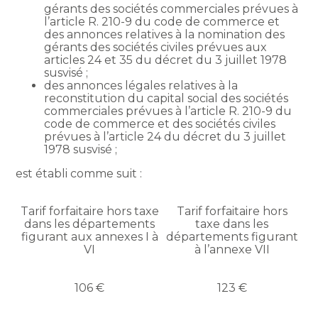
gérants des sociétés commerciales prévues à
l’article R. 210-9 du code de commerce et
des annonces relatives à la nomination des
gérants des sociétés civiles prévues aux
articles 24 et 35 du décret du 3 juillet 1978
susvisé ;
des annonces légales relatives à la
reconstitution du capital social des sociétés
commerciales prévues à l’article R. 210-9 du
code de commerce et des sociétés civiles
prévues à l’article 24 du décret du 3 juillet
1978 susvisé ;
est établi comme suit :
Tarif forfaitaire hors taxe
Tarif forfaitaire hors
dans les départements
taxe dans les
figurant aux annexes I à
départements figurant
VI
à l’annexe VII
106 €
123 €