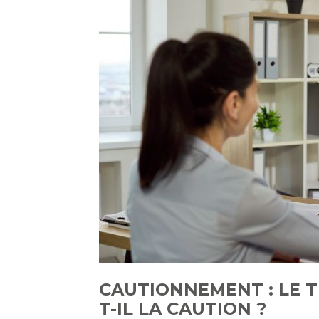
CAUTIONNEMENT : LE 
T-IL LA CAUTION ?