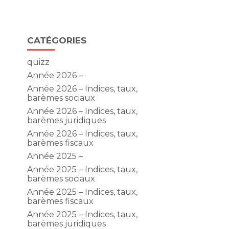
Blog
CATÉGORIES
sidebar
quizz
Année 2026 –
Année 2026 – Indices, taux,
barèmes sociaux
Année 2026 – Indices, taux,
barèmes juridiques
Année 2026 – Indices, taux,
barèmes fiscaux
Année 2025 –
Année 2025 – Indices, taux,
barèmes sociaux
Année 2025 – Indices, taux,
barèmes fiscaux
Année 2025 – Indices, taux,
barèmes juridiques