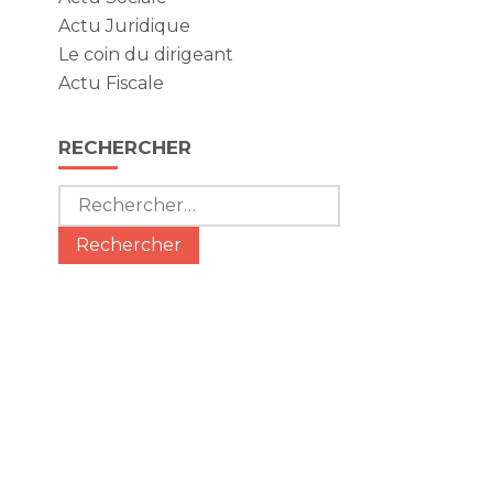
Actu Juridique
Le coin du dirigeant
Actu Fiscale
RECHERCHER
Rechercher :