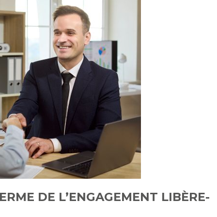
TERME DE L’ENGAGEMENT LIBÈRE-