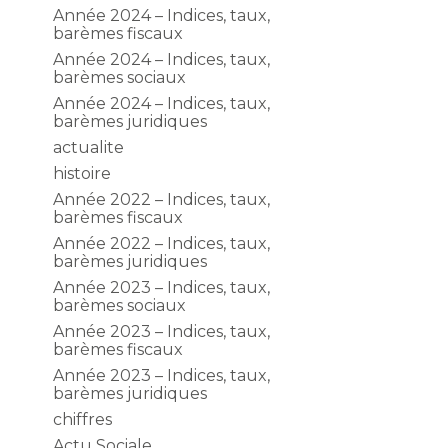
Année 2024 – Indices, taux,
barèmes fiscaux
Année 2024 – Indices, taux,
barèmes sociaux
Année 2024 – Indices, taux,
barèmes juridiques
actualite
histoire
Année 2022 – Indices, taux,
barèmes fiscaux
Année 2022 – Indices, taux,
barèmes juridiques
Année 2023 – Indices, taux,
barèmes sociaux
Année 2023 – Indices, taux,
barèmes fiscaux
Année 2023 – Indices, taux,
barèmes juridiques
chiffres
Actu Sociale