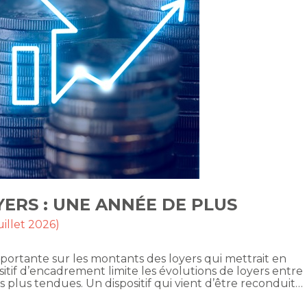
ERS : UNE ANNÉE DE PLUS
uillet 2026)
mportante sur les montants des loyers qui mettrait en
itif d’encadrement limite les évolutions de loyers entre
es plus tendues. Un dispositif qui vient d’être reconduit…