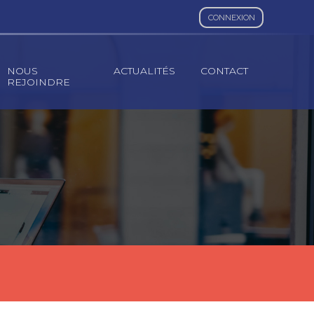
CONNEXION
NOUS
ACTUALITÉS
CONTACT
REJOINDRE