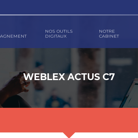
NOS OUTILS
NOTRE
AGNEMENT
DIGITAUX
CABINET
WEBLEX ACTUS C7