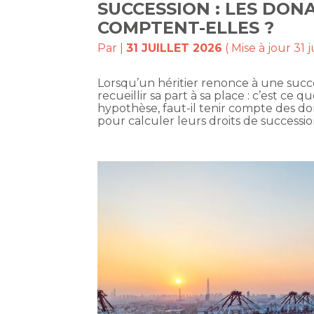
SUCCESSION : LES DO
COMPTENT-ELLES ?
Par
|
31 JUILLET 2026
( Mise à jour 31 j
Lorsqu’un héritier renonce à une succe
recueillir sa part à sa place : c’est ce 
hypothèse, faut-il tenir compte des do
pour calculer leurs droits de success