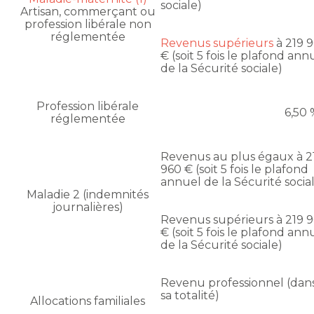
sociale)
Artisan, commerçant ou
profession libérale non
réglementée
Revenus supérieurs
à 219 
€ (soit 5 fois le plafond ann
de la Sécurité sociale)
Profession libérale
6,50
réglementée
Revenus au plus égaux à 2
960 € (soit 5 fois le plafond
annuel de la Sécurité socia
Maladie 2 (indemnités
journalières)
Revenus supérieurs à 219 
€ (soit 5 fois le plafond ann
de la Sécurité sociale)
Revenu professionnel (dan
sa totalité)
Allocations familiales