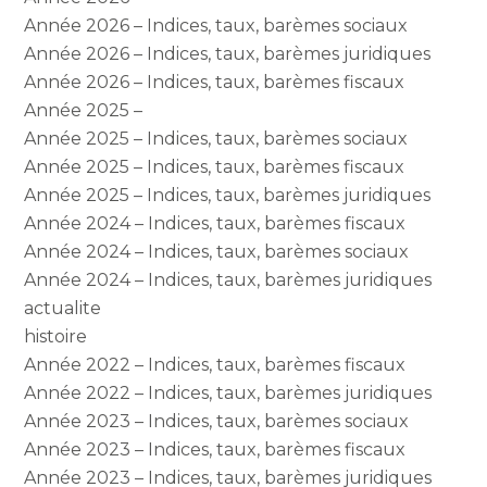
Année 2026 – Indices, taux, barèmes sociaux
Année 2026 – Indices, taux, barèmes juridiques
Année 2026 – Indices, taux, barèmes fiscaux
Année 2025 –
Année 2025 – Indices, taux, barèmes sociaux
Année 2025 – Indices, taux, barèmes fiscaux
Année 2025 – Indices, taux, barèmes juridiques
Année 2024 – Indices, taux, barèmes fiscaux
Année 2024 – Indices, taux, barèmes sociaux
Année 2024 – Indices, taux, barèmes juridiques
actualite
histoire
Année 2022 – Indices, taux, barèmes fiscaux
Année 2022 – Indices, taux, barèmes juridiques
Année 2023 – Indices, taux, barèmes sociaux
Année 2023 – Indices, taux, barèmes fiscaux
Année 2023 – Indices, taux, barèmes juridiques