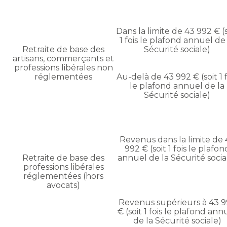
Dans la limite de 43 992 € (s
1 fois le plafond annuel de
Retraite de base des
Sécurité sociale)
artisans, commerçants et
professions libérales non
réglementées
Au-delà de 43 992 € (soit 1 f
le plafond annuel de la
Sécurité sociale)
Revenus dans la limite de 
992 € (soit 1 fois le plafon
Retraite de base des
annuel de la Sécurité socia
professions libérales
réglementées (hors
avocats)
Revenus supérieurs à 43 
€ (soit 1 fois le plafond ann
de la Sécurité sociale)