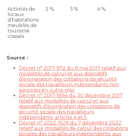
Activités de
2 %
3 %
4 %
locaux
d’habitations
meublés de
tourisme
classés
Source :
Décret n° 2017-972 du 9 mai 2017 relatif aux
modalités de calcul et aux dispositifs
d’exonération des cotisations de sécurité
sociale des travailleurs indépendants non
agricoles en outre-mer
Décret n° 2017-1894 du 30 décembre 2017
relatif aux modalités de calcul et aux
dispositifs d’exonération des cotisations de
sécurité sociale des travailleurs
indépendants, articles 4 et 5
Décret n° 2022-1529 du 7 décembre 2022
relatif aux modalités de calcul des cotisations
sociales des travailleurs indépendants, aux