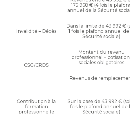
175 968 € (4 fois le plafon
annuel de la Sécurité socia
Dans la limite de 43 992 € (s
Invalidité – Décès
1 fois le plafond annuel de
Sécurité sociale)
Montant du revenu
professionnel + cotisation
sociales obligatoires
CSG/CRDS
Revenus de remplaceme
Contribution à la
Sur la base de 43 992 € (soi
formation
fois le plafond annuel de 
professionnelle
Sécurité sociale)