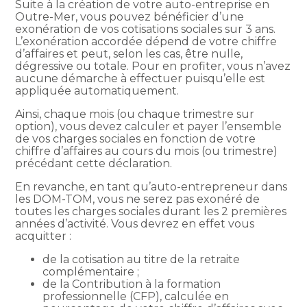
Suite à la création de votre auto-entreprise en
Outre-Mer, vous pouvez bénéficier d’une
exonération de vos cotisations sociales sur 3 ans.
L’exonération accordée dépend de votre chiffre
d’affaires et peut, selon les cas, être nulle,
dégressive ou totale. Pour en profiter, vous n’avez
aucune démarche à effectuer puisqu’elle est
appliquée automatiquement.
Ainsi, chaque mois (ou chaque trimestre sur
option), vous devez calculer et payer l’ensemble
de vos charges sociales en fonction de votre
chiffre d’affaires au cours du mois (ou trimestre)
précédant cette déclaration.
En revanche, en tant qu’auto-entrepreneur dans
les DOM-TOM, vous ne serez pas exonéré de
toutes les charges sociales durant les 2 premières
années d’activité. Vous devrez en effet vous
acquitter :
de la cotisation au titre de la retraite
complémentaire ;
de la Contribution à la formation
professionnelle (CFP), calculée en