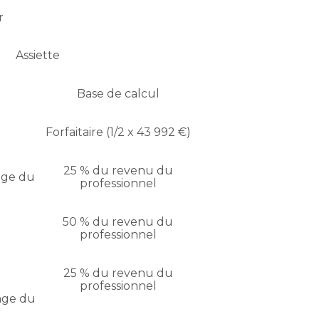
r
Assiette
Base de calcul
Forfaitaire (1/2 x 43 992 €)
25 % du revenu du
age du
professionnel
50 % du revenu du
professionnel
25 % du revenu du
professionnel
tage du