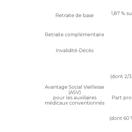
1,87 % su
Retraite de base
Retraite complémentaire
Invalidité-Décès
(dont 2/3
Avantage Social Vieillesse
(ASV)
pour les auxiliaires
Part pro
médicaux conventionnés
(dont 60 