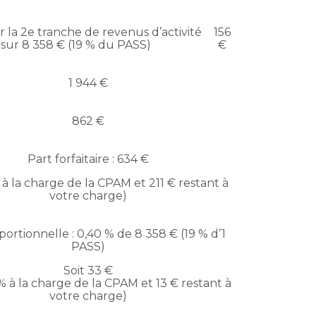
r la 2e tranche de revenus d’activité
156
sur 8 358 € (19 % du PASS)
€
1 944 €
862 €
Part forfaitaire : 634 €
 à la charge de la CPAM et 211 € restant à
votre charge)
portionnelle : 0,40 % de 8 358 € (19 % d’1
PASS)
Soit 33 €
% à la charge de la CPAM et 13 € restant à
votre charge)