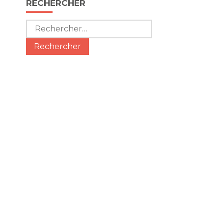
RECHERCHER
Rechercher :