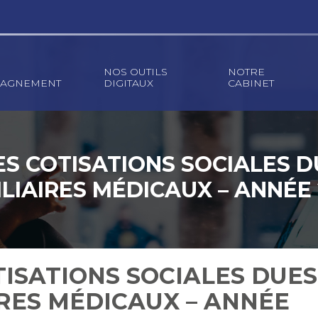
NOS OUTILS
NOTRE
AGNEMENT
DIGITAUX
CABINET
S COTISATIONS SOCIALES D
LIAIRES MÉDICAUX – ANNÉE
ISATIONS SOCIALES DUES
IRES MÉDICAUX – ANNÉE