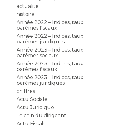
actualite
histoire
Année 2022 – Indices, taux,
barèmes fiscaux
Année 2022 – Indices, taux,
barèmes juridiques
Année 2023 – Indices, taux,
barèmes sociaux
Année 2023 – Indices, taux,
barèmes fiscaux
Année 2023 – Indices, taux,
barèmes juridiques
chiffres
Actu Sociale
Actu Juridique
Le coin du dirigeant
Actu Fiscale