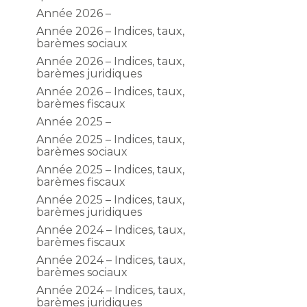
Année 2026 –
Année 2026 – Indices, taux,
barèmes sociaux
Année 2026 – Indices, taux,
barèmes juridiques
Année 2026 – Indices, taux,
barèmes fiscaux
Année 2025 –
Année 2025 – Indices, taux,
barèmes sociaux
Année 2025 – Indices, taux,
barèmes fiscaux
Année 2025 – Indices, taux,
barèmes juridiques
Année 2024 – Indices, taux,
barèmes fiscaux
Année 2024 – Indices, taux,
barèmes sociaux
Année 2024 – Indices, taux,
barèmes juridiques