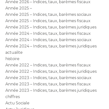
Année 2026 – Indices, taux, barèmes fiscaux
Année 2025 –
Année 2025 – Indices, taux, barèmes sociaux
Année 2025 – Indices, taux, barèmes fiscaux
Année 2025 – Indices, taux, barèmes juridiques
Année 2024 – Indices, taux, barèmes fiscaux
Année 2024 – Indices, taux, barèmes sociaux
Année 2024 – Indices, taux, barèmes juridiques
actualite
histoire
Année 2022 – Indices, taux, barèmes fiscaux
Année 2022 – Indices, taux, barèmes juridiques
Année 2023 – Indices, taux, barèmes sociaux
Année 2023 – Indices, taux, barèmes fiscaux
Année 2023 – Indices, taux, barèmes juridiques
chiffres
Actu Sociale