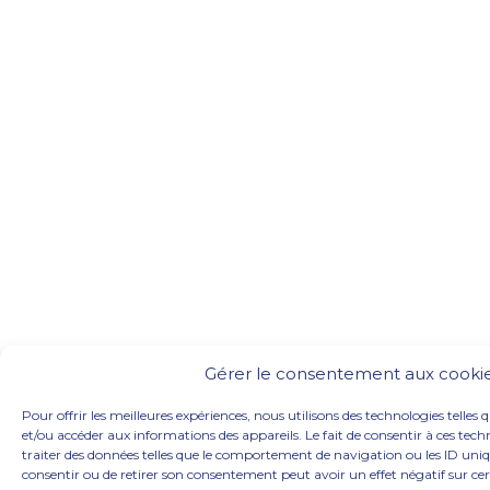
Gérer le consentement aux cooki
Pour offrir les meilleures expériences, nous utilisons des technologies telles 
et/ou accéder aux informations des appareils. Le fait de consentir à ces te
traiter des données telles que le comportement de navigation ou les ID unique
consentir ou de retirer son consentement peut avoir un effet négatif sur cer