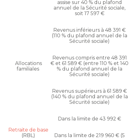
assise sur 40 % du plafond
annuel de la Sécurité sociale,
soit 17 597 €
Revenus inférieurs à 48 391 €
(110 % du plafond annuel de la
Sécurité sociale)
Revenus compris entre 48 391
Allocations
€ et 61 589 € (entre 110 % et 140
familiales
% du plafond annuel de la
Sécurité sociale)
Revenus supérieurs à 61 589 €
(140 % du plafond annuel de la
Sécurité sociale)
Dans la limite de 43 992 €
Retraite de base
(RBL)
Dans la limite de 219 960 € (5