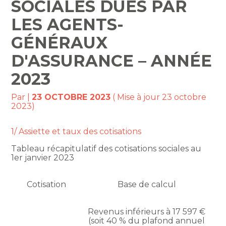
SOCIALES DUES PAR
LES AGENTS-
GÉNÉRAUX
D'ASSURANCE – ANNÉE
2023
Par
|
23 OCTOBRE 2023
( Mise à jour 23 octobre
2023)
1/ Assiette et taux des cotisations
Tableau récapitulatif des cotisations sociales au
1er janvier 2023
Cotisation
Base de calcul
Revenus inférieurs à 17 597 €
(soit 40 % du plafond annuel