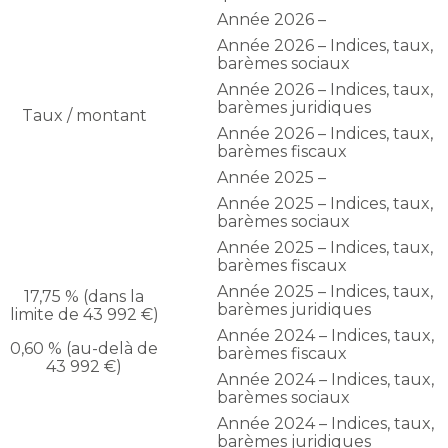
Année 2026 –
Année 2026 – Indices, taux,
barèmes sociaux
Année 2026 – Indices, taux,
barèmes juridiques
Taux / montant
Année 2026 – Indices, taux,
barèmes fiscaux
Année 2025 –
Année 2025 – Indices, taux,
barèmes sociaux
Année 2025 – Indices, taux,
barèmes fiscaux
Année 2025 – Indices, taux,
17,75 % (dans la
barèmes juridiques
limite de 43 992 €)
Année 2024 – Indices, taux,
0,60 % (au-delà de
barèmes fiscaux
43 992 €)
Année 2024 – Indices, taux,
barèmes sociaux
Année 2024 – Indices, taux,
barèmes juridiques