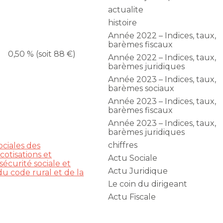
actualite
histoire
Année 2022 – Indices, taux,
barèmes fiscaux
0,50 % (soit 88 €)
Année 2022 – Indices, taux,
barèmes juridiques
Année 2023 – Indices, taux,
barèmes sociaux
Année 2023 – Indices, taux,
barèmes fiscaux
Année 2023 – Indices, taux,
barèmes juridiques
chiffres
ociales des
cotisations et
Actu Sociale
sécurité sociale et
Actu Juridique
du code rural et de la
Le coin du dirigeant
Actu Fiscale