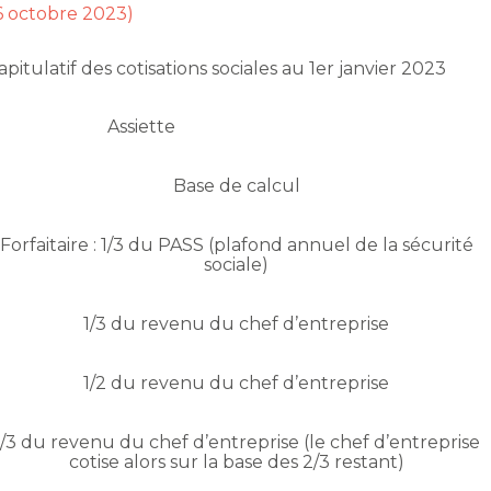
16 octobre 2023)
pitulatif des cotisations sociales au 1er janvier 2023
Assiette
Base de calcul
Forfaitaire : 1/3 du PASS (plafond annuel de la sécurité
sociale)
1/3 du revenu du chef d’entreprise
1/2 du revenu du chef d’entreprise
1/3 du revenu du chef d’entreprise (le chef d’entreprise
cotise alors sur la base des 2/3 restant)