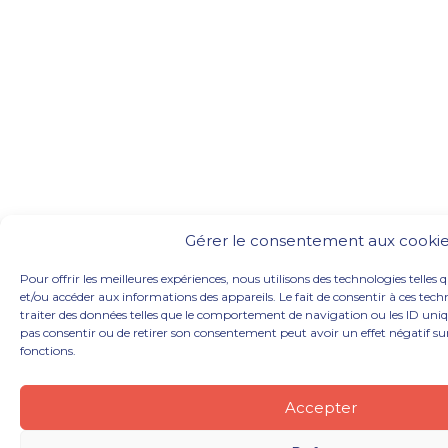
Gérer le consentement aux cooki
Pour offrir les meilleures expériences, nous utilisons des technologies telles 
et/ou accéder aux informations des appareils. Le fait de consentir à ces te
traiter des données telles que le comportement de navigation ou les ID unique
pas consentir ou de retirer son consentement peut avoir un effet négatif sur
fonctions.
Accepter