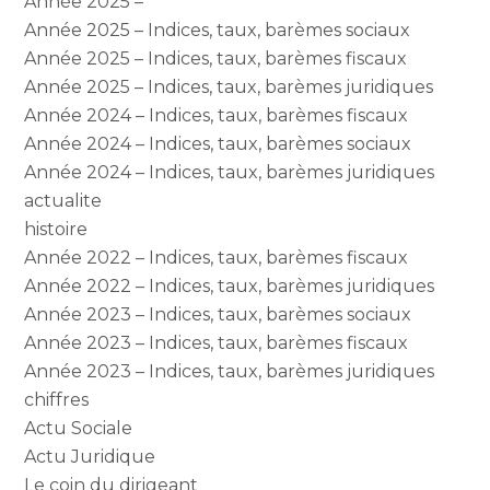
Année 2025 –
Année 2025 – Indices, taux, barèmes sociaux
Année 2025 – Indices, taux, barèmes fiscaux
Année 2025 – Indices, taux, barèmes juridiques
Année 2024 – Indices, taux, barèmes fiscaux
Année 2024 – Indices, taux, barèmes sociaux
Année 2024 – Indices, taux, barèmes juridiques
actualite
histoire
Année 2022 – Indices, taux, barèmes fiscaux
Année 2022 – Indices, taux, barèmes juridiques
Année 2023 – Indices, taux, barèmes sociaux
Année 2023 – Indices, taux, barèmes fiscaux
Année 2023 – Indices, taux, barèmes juridiques
chiffres
Actu Sociale
Actu Juridique
Le coin du dirigeant