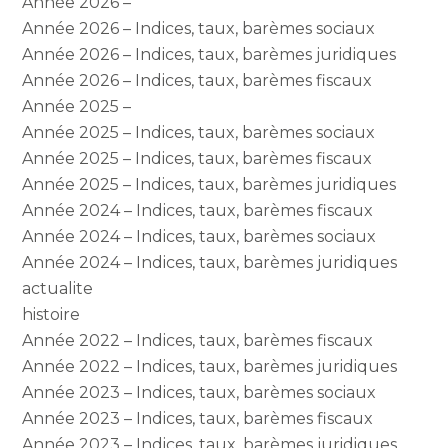
Année 2026 –
Année 2026 – Indices, taux, barèmes sociaux
Année 2026 – Indices, taux, barèmes juridiques
Année 2026 – Indices, taux, barèmes fiscaux
Année 2025 –
Année 2025 – Indices, taux, barèmes sociaux
Année 2025 – Indices, taux, barèmes fiscaux
Année 2025 – Indices, taux, barèmes juridiques
Année 2024 – Indices, taux, barèmes fiscaux
Année 2024 – Indices, taux, barèmes sociaux
Année 2024 – Indices, taux, barèmes juridiques
actualite
histoire
Année 2022 – Indices, taux, barèmes fiscaux
Année 2022 – Indices, taux, barèmes juridiques
Année 2023 – Indices, taux, barèmes sociaux
Année 2023 – Indices, taux, barèmes fiscaux
Année 2023 – Indices, taux, barèmes juridiques