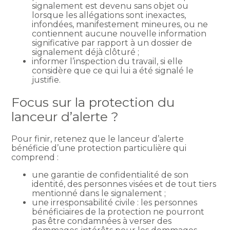
signalement est devenu sans objet ou
lorsque les allégations sont inexactes,
infondées, manifestement mineures, ou ne
contiennent aucune nouvelle information
significative par rapport à un dossier de
signalement déjà clôturé ;
informer l’inspection du travail, si elle
considère que ce qui lui a été signalé le
justifie.
Focus sur la protection du
lanceur d’alerte ?
Pour finir, retenez que le lanceur d’alerte
bénéficie d’une protection particulière qui
comprend :
une garantie de confidentialité de son
identité, des personnes visées et de tout tiers
mentionné dans le signalement ;
une irresponsabilité civile : les personnes
bénéficiaires de la protection ne pourront
pas être condamnées à verser des