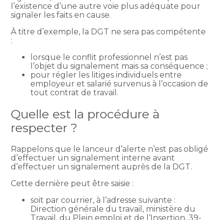
l’existence d’une autre voie plus adéquate pour
signaler les faits en cause.
À titre d’exemple, la DGT ne sera pas compétente
:
lorsque le conflit professionnel n’est pas
l’objet du signalement mais sa conséquence ;
pour régler les litiges individuels entre
employeur et salarié survenus à l’occasion de
tout contrat de travail.
Quelle est la procédure à
respecter ?
Rappelons que le lanceur d’alerte n’est pas obligé
d’effectuer un signalement interne avant
d’effectuer un signalement auprès de la DGT.
Cette dernière peut être saisie :
soit par courrier, à l’adresse suivante :
Direction générale du travail, ministère du
Travail, du Plein emploi et de l’Insertion, 39-