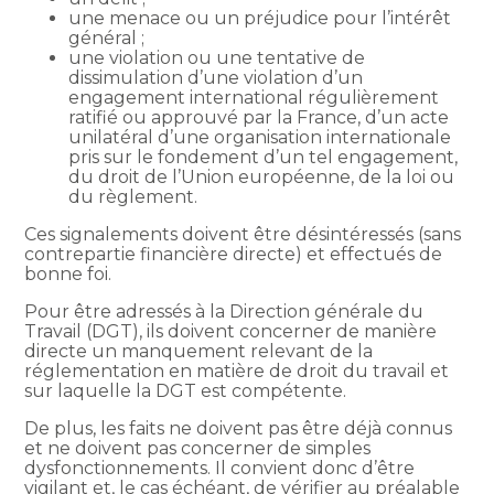
une menace ou un préjudice pour l’intérêt
général ;
une violation ou une tentative de
dissimulation d’une violation d’un
engagement international régulièrement
ratifié ou approuvé par la France, d’un acte
unilatéral d’une organisation internationale
pris sur le fondement d’un tel engagement,
du droit de l’Union européenne, de la loi ou
du règlement.
Ces signalements doivent être désintéressés (sans
contrepartie financière directe) et effectués de
bonne foi.
Pour être adressés à la Direction générale du
Travail (DGT), ils doivent concerner de manière
directe un manquement relevant de la
réglementation en matière de droit du travail et
sur laquelle la DGT est compétente.
De plus, les faits ne doivent pas être déjà connus
et ne doivent pas concerner de simples
dysfonctionnements. Il convient donc d’être
vigilant et, le cas échéant, de vérifier au préalable