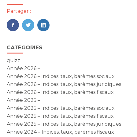
Partager :
FaceBook
Twitter
LinkedIn
Blog
CATÉGORIES
sidebar
quizz
Année 2026 –
Année 2026 – Indices, taux, barèmes sociaux
Année 2026 – Indices, taux, barèmes juridiques
Année 2026 – Indices, taux, barèmes fiscaux
Année 2025 –
Année 2025 – Indices, taux, barèmes sociaux
Année 2025 – Indices, taux, barèmes fiscaux
Année 2025 – Indices, taux, barèmes juridiques
Année 2024 – Indices, taux, barèmes fiscaux