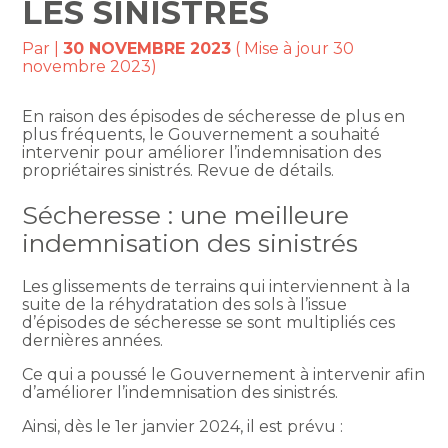
LES SINISTRÉS
Par
|
30 NOVEMBRE 2023
( Mise à jour 30
novembre 2023)
En raison des épisodes de sécheresse de plus en
plus fréquents, le Gouvernement a souhaité
intervenir pour améliorer l’indemnisation des
propriétaires sinistrés. Revue de détails.
Sécheresse : une meilleure
indemnisation des sinistrés
Les glissements de terrains qui interviennent à la
suite de la réhydratation des sols à l’issue
d’épisodes de sécheresse se sont multipliés ces
dernières années.
Ce qui a poussé le Gouvernement à intervenir afin
d’améliorer l’indemnisation des sinistrés.
Ainsi, dès le 1er janvier 2024, il est prévu :