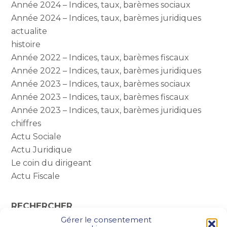
Année 2024 – Indices, taux, barèmes sociaux
Année 2024 – Indices, taux, barèmes juridiques
actualite
histoire
Année 2022 – Indices, taux, barèmes fiscaux
Année 2022 – Indices, taux, barèmes juridiques
Année 2023 – Indices, taux, barèmes sociaux
Année 2023 – Indices, taux, barèmes fiscaux
Année 2023 – Indices, taux, barèmes juridiques
chiffres
Actu Sociale
Actu Juridique
Le coin du dirigeant
Actu Fiscale
RECHERCHER
Gérer le consentement
Rechercher :