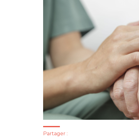
Partager :