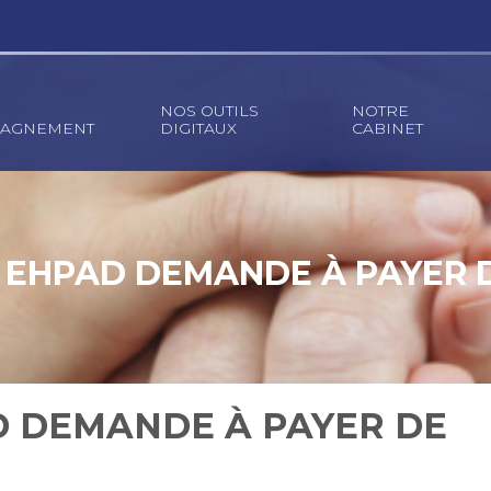
NOS OUTILS
NOTRE
AGNEMENT
DIGITAUX
CABINET
EHPAD DEMANDE À PAYER 
 DEMANDE À PAYER DE