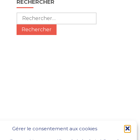
RECHERCHER
Rechercher :
Gérer le consentement aux cookies