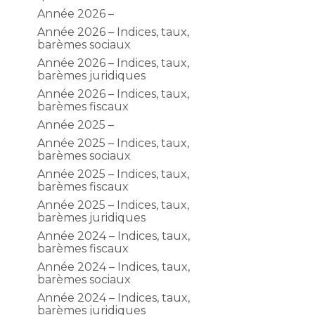
Année 2026 –
Année 2026 – Indices, taux,
barèmes sociaux
Année 2026 – Indices, taux,
barèmes juridiques
Année 2026 – Indices, taux,
barèmes fiscaux
Année 2025 –
Année 2025 – Indices, taux,
barèmes sociaux
Année 2025 – Indices, taux,
barèmes fiscaux
Année 2025 – Indices, taux,
barèmes juridiques
Année 2024 – Indices, taux,
barèmes fiscaux
Année 2024 – Indices, taux,
barèmes sociaux
Année 2024 – Indices, taux,
barèmes juridiques