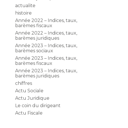
actualite
histoire
Année 2022 – Indices, taux,
barèmes fiscaux
Année 2022 – Indices, taux,
barèmes juridiques
Année 2023 – Indices, taux,
barèmes sociaux
Année 2023 – Indices, taux,
barèmes fiscaux
Année 2023 – Indices, taux,
barèmes juridiques
chiffres
Actu Sociale
Actu Juridique
Le coin du dirigeant
Actu Fiscale