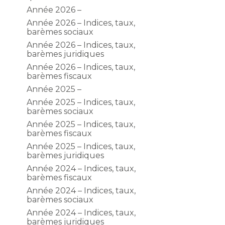
Année 2026 –
Année 2026 – Indices, taux,
barèmes sociaux
Année 2026 – Indices, taux,
barèmes juridiques
Année 2026 – Indices, taux,
barèmes fiscaux
Année 2025 –
Année 2025 – Indices, taux,
barèmes sociaux
Année 2025 – Indices, taux,
barèmes fiscaux
Année 2025 – Indices, taux,
barèmes juridiques
Année 2024 – Indices, taux,
barèmes fiscaux
Année 2024 – Indices, taux,
barèmes sociaux
Année 2024 – Indices, taux,
barèmes juridiques