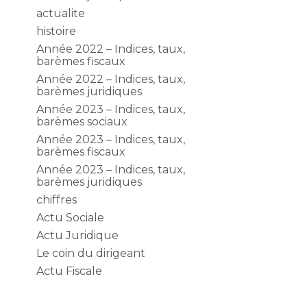
e
actualite
histoire
Année 2022 – Indices, taux,
barèmes fiscaux
Année 2022 – Indices, taux,
barèmes juridiques
Année 2023 – Indices, taux,
barèmes sociaux
Année 2023 – Indices, taux,
barèmes fiscaux
Année 2023 – Indices, taux,
barèmes juridiques
chiffres
Actu Sociale
Actu Juridique
Le coin du dirigeant
Actu Fiscale