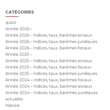
Blog
CATÉGORIES
sidebar
quizz
Année 2026 –
Année 2026 – Indices, taux, barèmes sociaux
Année 2026 – Indices, taux, barèmes juridiques
Année 2026 – Indices, taux, barèmes fiscaux
Année 2025 –
Année 2025 – Indices, taux, barèmes sociaux
Année 2025 – Indices, taux, barèmes fiscaux
Année 2025 – Indices, taux, barèmes juridiques
Année 2024 – Indices, taux, barèmes fiscaux
Année 2024 – Indices, taux, barèmes sociaux
Année 2024 – Indices, taux, barèmes juridiques
actualite
histoire