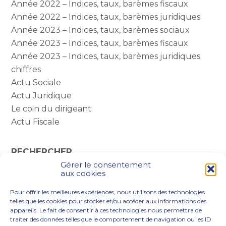
Année 2022 – Indices, taux, barèmes fiscaux
Année 2022 – Indices, taux, barèmes juridiques
Année 2023 – Indices, taux, barèmes sociaux
Année 2023 – Indices, taux, barèmes fiscaux
Année 2023 – Indices, taux, barèmes juridiques
chiffres
Actu Sociale
Actu Juridique
Le coin du dirigeant
Actu Fiscale
RECHERCHER
Gérer le consentement
Rechercher :
aux cookies
Pour offrir les meilleures expériences, nous utilisons des technologies
telles que les cookies pour stocker et/ou accéder aux informations des
appareils. Le fait de consentir à ces technologies nous permettra de
traiter des données telles que le comportement de navigation ou les ID