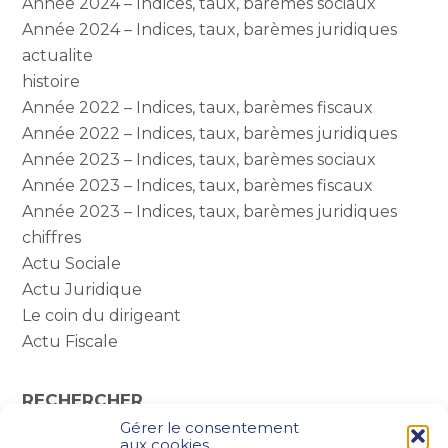
Année 2024 – Indices, taux, barèmes sociaux
Année 2024 – Indices, taux, barèmes juridiques
actualite
histoire
Année 2022 – Indices, taux, barèmes fiscaux
Année 2022 – Indices, taux, barèmes juridiques
Année 2023 – Indices, taux, barèmes sociaux
Année 2023 – Indices, taux, barèmes fiscaux
Année 2023 – Indices, taux, barèmes juridiques
chiffres
Actu Sociale
Actu Juridique
Le coin du dirigeant
Actu Fiscale
RECHERCHER
Gérer le consentement
Rechercher :
aux cookies