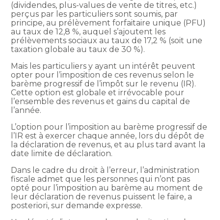
(dividendes, plus-values de vente de titres, etc.)
perçus par les particuliers sont soumis, par
principe, au prélèvement forfaitaire unique (PFU)
au taux de 12,8 %, auquel s’ajoutent les
prélèvements sociaux au taux de 17,2 % (soit une
taxation globale au taux de 30 %).
Mais les particuliers y ayant un intérêt peuvent
opter pour l’imposition de ces revenus selon le
barème progressif de l’impôt sur le revenu (IR).
Cette option est globale et irrévocable pour
l’ensemble des revenus et gains du capital de
l’année.
L’option pour l’imposition au barème progressif de
l’IR est à exercer chaque année, lors du dépôt de
la déclaration de revenus, et au plus tard avant la
date limite de déclaration.
Dans le cadre du droit à l’erreur, l’administration
fiscale admet que les personnes qui n’ont pas
opté pour l’imposition au barème au moment de
leur déclaration de revenus puissent le faire, a
posteriori, sur demande expresse.