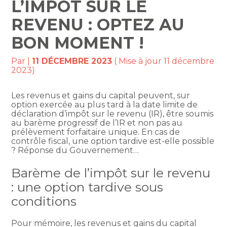
L’IMPÔT SUR LE
REVENU : OPTEZ AU
BON MOMENT !
Par
|
11 DÉCEMBRE 2023
( Mise à jour 11 décembre
2023)
Les revenus et gains du capital peuvent, sur
option exercée au plus tard à la date limite de
déclaration d’impôt sur le revenu (IR), être soumis
au barème progressif de l’IR et non pas au
prélèvement forfaitaire unique. En cas de
contrôle fiscal, une option tardive est-elle possible
? Réponse du Gouvernement…
Barème de l’impôt sur le revenu
: une option tardive sous
conditions
Pour mémoire, les revenus et gains du capital