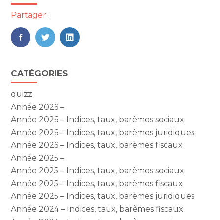
Partager :
FaceBook
Twitter
LinkedIn
Blog
CATÉGORIES
sidebar
quizz
Année 2026 –
Année 2026 – Indices, taux, barèmes sociaux
Année 2026 – Indices, taux, barèmes juridiques
Année 2026 – Indices, taux, barèmes fiscaux
Année 2025 –
Année 2025 – Indices, taux, barèmes sociaux
Année 2025 – Indices, taux, barèmes fiscaux
Année 2025 – Indices, taux, barèmes juridiques
Année 2024 – Indices, taux, barèmes fiscaux