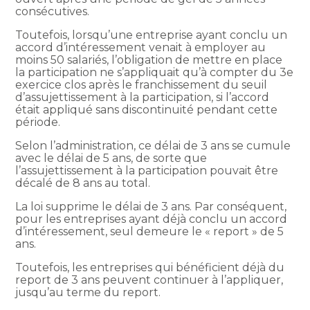
consécutives.
Toutefois, lorsqu’une entreprise ayant conclu un
accord d’intéressement venait à employer au
moins 50 salariés, l’obligation de mettre en place
la participation ne s’appliquait qu’à compter du 3e
exercice clos après le franchissement du seuil
d’assujettissement à la participation, si l’accord
était appliqué sans discontinuité pendant cette
période.
Selon l’administration, ce délai de 3 ans se cumule
avec le délai de 5 ans, de sorte que
l’assujettissement à la participation pouvait être
décalé de 8 ans au total.
La loi supprime le délai de 3 ans. Par conséquent,
pour les entreprises ayant déjà conclu un accord
d’intéressement, seul demeure le « report » de 5
ans.
Toutefois, les entreprises qui bénéficient déjà du
report de 3 ans peuvent continuer à l’appliquer,
jusqu’au terme du report.