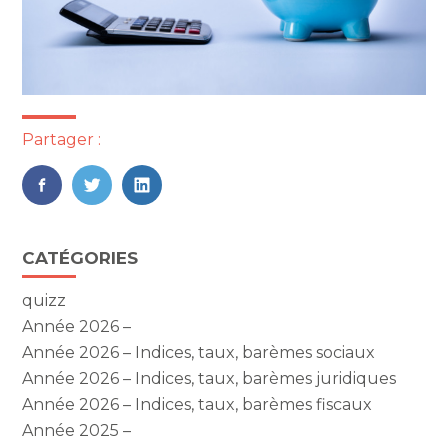
Partager :
FaceBook
Twitter
LinkedIn
Blog
CATÉGORIES
sidebar
quizz
Année 2026 –
Année 2026 – Indices, taux, barèmes sociaux
Année 2026 – Indices, taux, barèmes juridiques
Année 2026 – Indices, taux, barèmes fiscaux
Année 2025 –