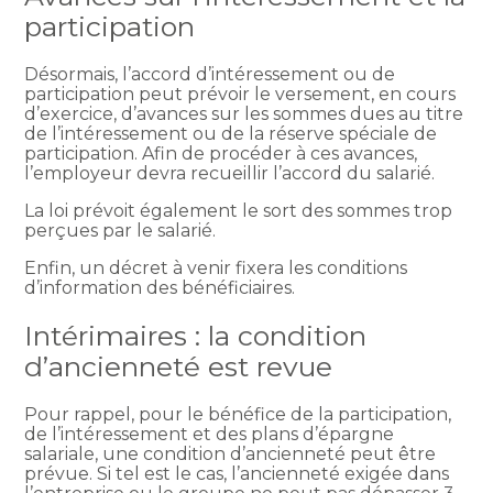
participation
Désormais, l’accord d’intéressement ou de
participation peut prévoir le versement, en cours
d’exercice, d’avances sur les sommes dues au titre
de l’intéressement ou de la réserve spéciale de
participation. Afin de procéder à ces avances,
l’employeur devra recueillir l’accord du salarié.
La loi prévoit également le sort des sommes trop
perçues par le salarié.
Enfin, un décret à venir fixera les conditions
d’information des bénéficiaires.
Intérimaires : la condition
d’ancienneté est revue
Pour rappel, pour le bénéfice de la participation,
de l’intéressement et des plans d’épargne
salariale, une condition d’ancienneté peut être
prévue. Si tel est le cas, l’ancienneté exigée dans