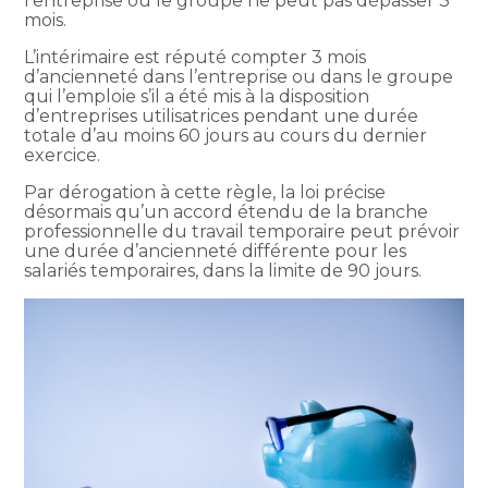
l’entreprise ou le groupe ne peut pas dépasser 3
mois.
L’intérimaire est réputé compter 3 mois
d’ancienneté dans l’entreprise ou dans le groupe
qui l’emploie s’il a été mis à la disposition
d’entreprises utilisatrices pendant une durée
totale d’au moins 60 jours au cours du dernier
exercice.
Par dérogation à cette règle, la loi précise
désormais qu’un accord étendu de la branche
professionnelle du travail temporaire peut prévoir
une durée d’ancienneté différente pour les
salariés temporaires, dans la limite de 90 jours.