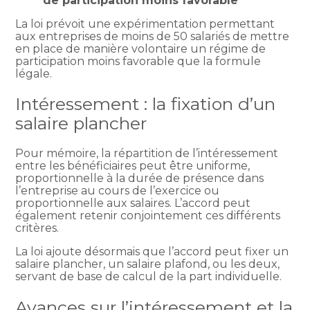
de participation moins favorable
La loi prévoit une expérimentation permettant
aux entreprises de moins de 50 salariés de mettre
en place de manière volontaire un régime de
participation moins favorable que la formule
légale.
Intéressement : la fixation d’un
salaire plancher
Pour mémoire, la répartition de l’intéressement
entre les bénéficiaires peut être uniforme,
proportionnelle à la durée de présence dans
l’entreprise au cours de l’exercice ou
proportionnelle aux salaires. L’accord peut
également retenir conjointement ces différents
critères.
La loi ajoute désormais que l’accord peut fixer un
salaire plancher, un salaire plafond, ou les deux,
servant de base de calcul de la part individuelle.
Avances sur l’intéressement et la