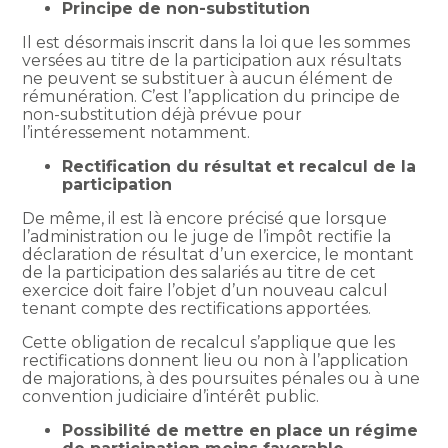
Principe de non-substitution
Il est désormais inscrit dans la loi que les sommes
versées au titre de la participation aux résultats
ne peuvent se substituer à aucun élément de
rémunération. C’est l’application du principe de
non-substitution déjà prévue pour
l’intéressement notamment.
Rectification du résultat et recalcul de la
participation
De même, il est là encore précisé que lorsque
l’administration ou le juge de l’impôt rectifie la
déclaration de résultat d’un exercice, le montant
de la participation des salariés au titre de cet
exercice doit faire l’objet d’un nouveau calcul
tenant compte des rectifications apportées.
Cette obligation de recalcul s’applique que les
rectifications donnent lieu ou non à l’application
de majorations, à des poursuites pénales ou à une
convention judiciaire d’intérêt public.
Possibilité de mettre en place un régime