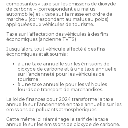
composantes « taxe sur les émissions de dioxyde
de carbone » (correspondant au malus
automobile) et « taxe sur la masse en ordre de
marche » (correspondant au malus au poids)
appliquées aux véhicules de tourisme.
Taxe sur l’affectation des véhicules à des fins
économiques (ancienne TVTS)
Jusqu’alors, tout véhicule affecté à des fins
économiques était soumis :
à une taxe annuelle sur les émissions de
dioxyde de carbone et à une taxe annuelle
sur l’ancienneté pour les véhicules de
tourisme ;
à une taxe annuelle pour les véhicules
lourds de transport de marchandises.
La loi de finances pour 2024 transforme la taxe
annuelle sur l’ancienneté en taxe annuelle sur les
émissions de polluants atmosphériques.
Cette même loi réaménage le tarif de la taxe
annuelle sur les émissions de dioxyde de carbone.