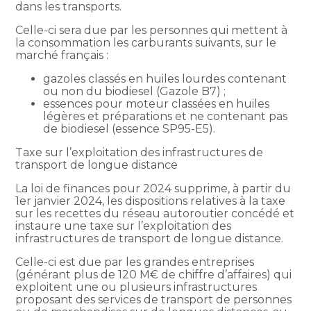
dans les transports.
Celle-ci sera due par les personnes qui mettent à
la consommation les carburants suivants, sur le
marché français :
gazoles classés en huiles lourdes contenant
ou non du biodiesel (Gazole B7) ;
essences pour moteur classées en huiles
légères et préparations et ne contenant pas
de biodiesel (essence SP95-E5).
Taxe sur l’exploitation des infrastructures de
transport de longue distance
La loi de finances pour 2024 supprime, à partir du
1er janvier 2024, les dispositions relatives à la taxe
sur les recettes du réseau autoroutier concédé et
instaure une taxe sur l’exploitation des
infrastructures de transport de longue distance.
Celle-ci est due par les grandes entreprises
(générant plus de 120 M€ de chiffre d’affaires) qui
exploitent une ou plusieurs infrastructures
proposant des services de transport de personnes