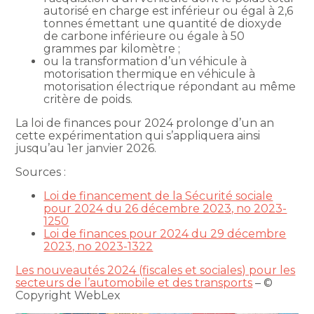
autorisé en charge est inférieur ou égal à 2,6
tonnes émettant une quantité de dioxyde
de carbone inférieure ou égale à 50
grammes par kilomètre ;
ou la transformation d’un véhicule à
motorisation thermique en véhicule à
motorisation électrique répondant au même
critère de poids.
La loi de finances pour 2024 prolonge d’un an
cette expérimentation qui s’appliquera ainsi
jusqu’au 1er janvier 2026.
Sources :
Loi de financement de la Sécurité sociale
pour 2024 du 26 décembre 2023, no 2023-
1250
Loi de finances pour 2024 du 29 décembre
2023, no 2023-1322
Les nouveautés 2024 (fiscales et sociales) pour les
secteurs de l’automobile et des transports
– ©
Copyright WebLex