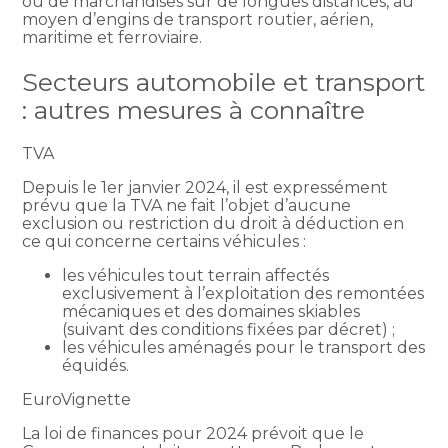
ou de marchandises sur de longues distances, au
moyen d’engins de transport routier, aérien,
maritime et ferroviaire.
Secteurs automobile et transport
: autres mesures à connaître
TVA
Depuis le 1er janvier 2024, il est expressément
prévu que la TVA ne fait l’objet d’aucune
exclusion ou restriction du droit à déduction en
ce qui concerne certains véhicules :
les véhicules tout terrain affectés
exclusivement à l’exploitation des remontées
mécaniques et des domaines skiables
(suivant des conditions fixées par décret) ;
les véhicules aménagés pour le transport des
équidés.
EuroVignette
La loi de finances pour 2024 prévoit que le