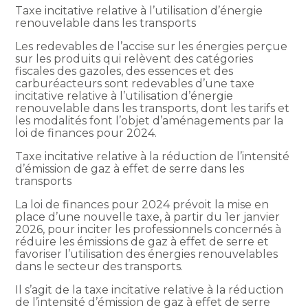
Taxe incitative relative à l’utilisation d’énergie
renouvelable dans les transports
Les redevables de l’accise sur les énergies perçue
sur les produits qui relèvent des catégories
fiscales des gazoles, des essences et des
carburéacteurs sont redevables d’une taxe
incitative relative à l’utilisation d’énergie
renouvelable dans les transports, dont les tarifs et
les modalités font l’objet d’aménagements par la
loi de finances pour 2024.
Taxe incitative relative à la réduction de l’intensité
d’émission de gaz à effet de serre dans les
transports
La loi de finances pour 2024 prévoit la mise en
place d’une nouvelle taxe, à partir du 1er janvier
2026, pour inciter les professionnels concernés à
réduire les émissions de gaz à effet de serre et
favoriser l’utilisation des énergies renouvelables
dans le secteur des transports.
Il s’agit de la taxe incitative relative à la réduction
de l’intensité d’émission de gaz à effet de serre