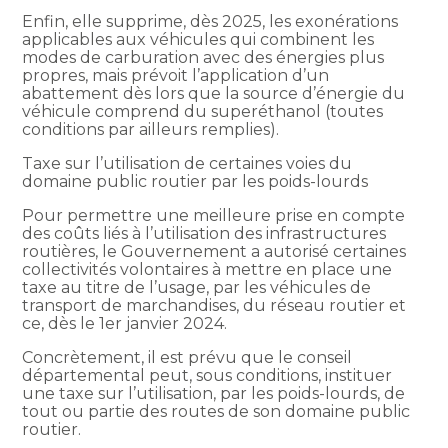
Enfin, elle supprime, dès 2025, les exonérations
applicables aux véhicules qui combinent les
modes de carburation avec des énergies plus
propres, mais prévoit l’application d’un
abattement dès lors que la source d’énergie du
véhicule comprend du superéthanol (toutes
conditions par ailleurs remplies).
Taxe sur l’utilisation de certaines voies du
domaine public routier par les poids-lourds
Pour permettre une meilleure prise en compte
des coûts liés à l’utilisation des infrastructures
routières, le Gouvernement a autorisé certaines
collectivités volontaires à mettre en place une
taxe au titre de l’usage, par les véhicules de
transport de marchandises, du réseau routier et
ce, dès le 1er janvier 2024.
Concrètement, il est prévu que le conseil
départemental peut, sous conditions, instituer
une taxe sur l’utilisation, par les poids-lourds, de
tout ou partie des routes de son domaine public
routier.