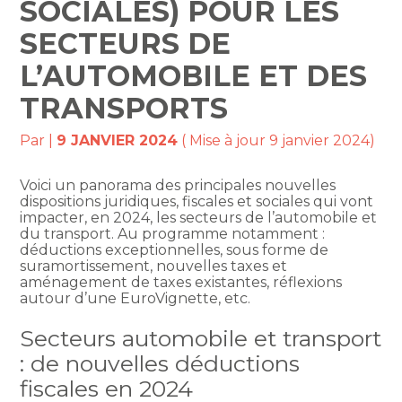
SOCIALES) POUR LES
SECTEURS DE
L’AUTOMOBILE ET DES
TRANSPORTS
Par
|
9 JANVIER 2024
( Mise à jour 9 janvier 2024)
Voici un panorama des principales nouvelles
dispositions juridiques, fiscales et sociales qui vont
impacter, en 2024, les secteurs de l’automobile et
du transport. Au programme notamment :
déductions exceptionnelles, sous forme de
suramortissement, nouvelles taxes et
aménagement de taxes existantes, réflexions
autour d’une EuroVignette, etc.
Secteurs automobile et transport
: de nouvelles déductions
fiscales en 2024