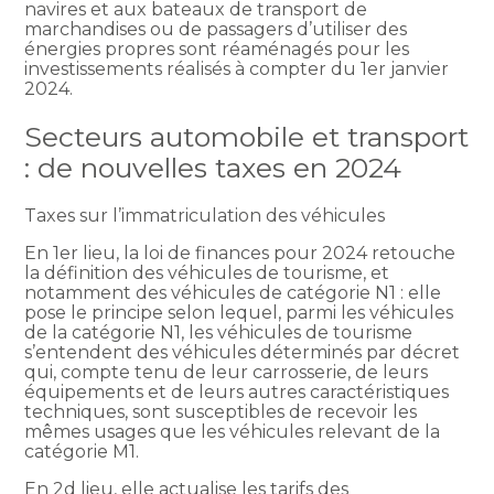
navires et aux bateaux de transport de
marchandises ou de passagers d’utiliser des
énergies propres sont réaménagés pour les
investissements réalisés à compter du 1er janvier
2024.
Secteurs automobile et transport
: de nouvelles taxes en 2024
Taxes sur l’immatriculation des véhicules
En 1er lieu, la loi de finances pour 2024 retouche
la définition des véhicules de tourisme, et
notamment des véhicules de catégorie N1 : elle
pose le principe selon lequel, parmi les véhicules
de la catégorie N1, les véhicules de tourisme
s’entendent des véhicules déterminés par décret
qui, compte tenu de leur carrosserie, de leurs
équipements et de leurs autres caractéristiques
techniques, sont susceptibles de recevoir les
mêmes usages que les véhicules relevant de la
catégorie M1.
En 2d lieu, elle actualise les tarifs des