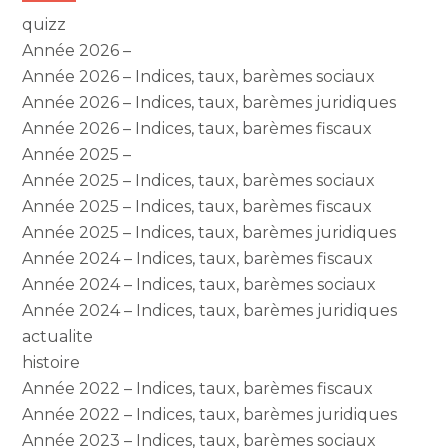
quizz
Année 2026 –
Année 2026 – Indices, taux, barèmes sociaux
Année 2026 – Indices, taux, barèmes juridiques
Année 2026 – Indices, taux, barèmes fiscaux
Année 2025 –
Année 2025 – Indices, taux, barèmes sociaux
Année 2025 – Indices, taux, barèmes fiscaux
Année 2025 – Indices, taux, barèmes juridiques
Année 2024 – Indices, taux, barèmes fiscaux
Année 2024 – Indices, taux, barèmes sociaux
Année 2024 – Indices, taux, barèmes juridiques
actualite
histoire
Année 2022 – Indices, taux, barèmes fiscaux
Année 2022 – Indices, taux, barèmes juridiques
Année 2023 – Indices, taux, barèmes sociaux