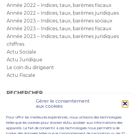
Année 2022 – Indices, taux, barèmes fiscaux
Année 2022 – Indices, taux, barèmes juridiques
Année 2023 – Indices, taux, barèmes sociaux
Année 2023 – Indices, taux, barèmes fiscaux
Année 2023 – Indices, taux, barèmes juridiques
chiffres
Actu Sociale
Actu Juridique
Le coin du dirigeant
Actu Fiscale
RECHERCHER
Gérer le consentement
Rechercher :
aux cookies
Pour offrir les meilleures expériences, nous utilisons des technologies
telles que les cookies pour stocker et/ou accéder aux informations des
appareils. Le fait de consentir à ces technologies nous permettra de
traiter des données telles que le comportement de navigation ou les ID