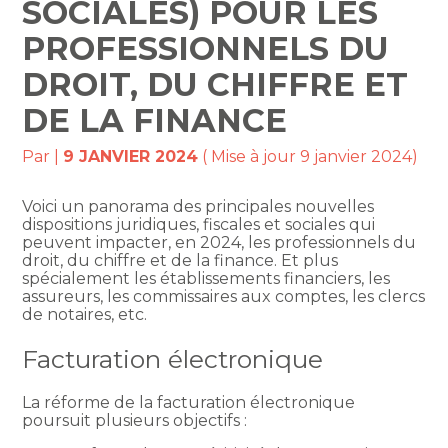
SOCIALES) POUR LES
PROFESSIONNELS DU
DROIT, DU CHIFFRE ET
DE LA FINANCE
Par
|
9 JANVIER 2024
( Mise à jour 9 janvier 2024)
Voici un panorama des principales nouvelles
dispositions juridiques, fiscales et sociales qui
peuvent impacter, en 2024, les professionnels du
droit, du chiffre et de la finance. Et plus
spécialement les établissements financiers, les
assureurs, les commissaires aux comptes, les clercs
de notaires, etc.
Facturation électronique
La réforme de la facturation électronique
poursuit plusieurs objectifs :