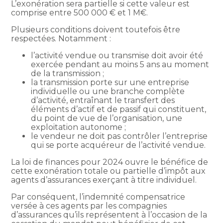
L’exonération sera partielle si cette valeur est
comprise entre 500 000 € et 1 M€.
Plusieurs conditions doivent toutefois être
respectées. Notamment :
l’activité vendue ou transmise doit avoir été
exercée pendant au moins 5 ans au moment
de la transmission ;
la transmission porte sur une entreprise
individuelle ou une branche complète
d’activité, entraînant le transfert des
éléments d’actif et de passif qui constituent,
du point de vue de l’organisation, une
exploitation autonome ;
le vendeur ne doit pas contrôler l’entreprise
qui se porte acquéreur de l’activité vendue.
La loi de finances pour 2024 ouvre le bénéfice de
cette exonération totale ou partielle d’impôt aux
agents d’assurances exerçant à titre individuel.
Par conséquent, l’indemnité compensatrice
versée à ces agents par les compagnies
d’assurances qu’ils représentent à l’occasion de la