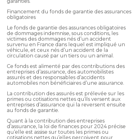
garanties.
Financement du fonds de garantie des assurances
obligatoires
Le fonds de garantie des assurances obligatoires
de dommages indemnise, sous conditions, les
victimes des dommages nés d’un accident
survenu en France dans lequel est impliqué un
véhicule, et ceux nés d’un accident de la
circulation causé par un tiers ou un animal.
Ce fonds est alimenté par des contributions des
entreprises d’assurance, des automobilistes
assurés et des responsables d’accidents
automobiles non bénéficiaires d’une assurance.
La contribution des assurés est prélevée sur les
primes ou cotisations nettes qu’ils versent aux
entreprises d’assurance qui la reversent ensuite
au fonds de garantie.
Quant à la contribution des entreprises
d’assurance, la loi de finances pour 2024 précise
qu’elle est assise sur toutes les primes ou
cotisations nettes qu’elles perçoivent pour