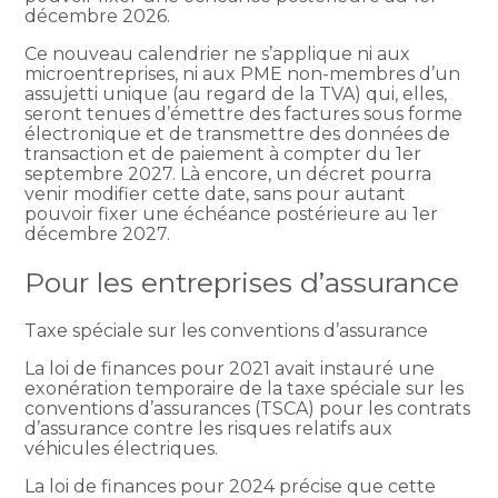
décembre 2026.
Ce nouveau calendrier ne s’applique ni aux
microentreprises, ni aux PME non-membres d’un
assujetti unique (au regard de la TVA) qui, elles,
seront tenues d’émettre des factures sous forme
électronique et de transmettre des données de
transaction et de paiement à compter du 1er
septembre 2027. Là encore, un décret pourra
venir modifier cette date, sans pour autant
pouvoir fixer une échéance postérieure au 1er
décembre 2027.
Pour les entreprises d’assurance
Taxe spéciale sur les conventions d’assurance
La loi de finances pour 2021 avait instauré une
exonération temporaire de la taxe spéciale sur les
conventions d’assurances (TSCA) pour les contrats
d’assurance contre les risques relatifs aux
véhicules électriques.
La loi de finances pour 2024 précise que cette