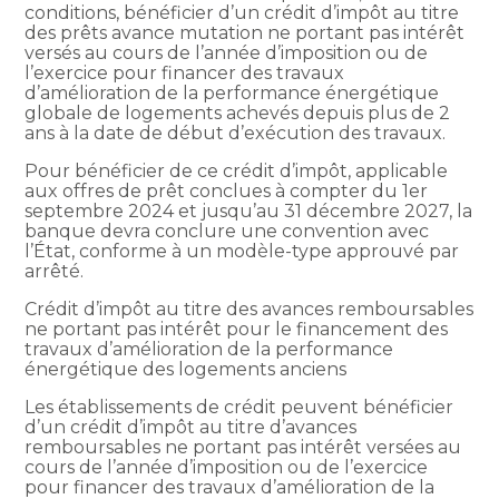
conditions, bénéficier d’un crédit d’impôt au titre
des prêts avance mutation ne portant pas intérêt
versés au cours de l’année d’imposition ou de
l’exercice pour financer des travaux
d’amélioration de la performance énergétique
globale de logements achevés depuis plus de 2
ans à la date de début d’exécution des travaux.
Pour bénéficier de ce crédit d’impôt, applicable
aux offres de prêt conclues à compter du 1er
septembre 2024 et jusqu’au 31 décembre 2027, la
banque devra conclure une convention avec
l’État, conforme à un modèle-type approuvé par
arrêté.
Crédit d’impôt au titre des avances remboursables
ne portant pas intérêt pour le financement des
travaux d’amélioration de la performance
énergétique des logements anciens
Les établissements de crédit peuvent bénéficier
d’un crédit d’impôt au titre d’avances
remboursables ne portant pas intérêt versées au
cours de l’année d’imposition ou de l’exercice
pour financer des travaux d’amélioration de la