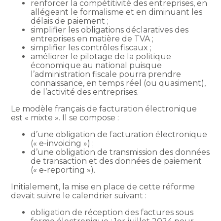
renforcer la compétitivité des entreprises, en
allégeant le formalisme et en diminuant les
délais de paiement ;
simplifier les obligations déclaratives des
entreprises en matière de TVA ;
simplifier les contrôles fiscaux ;
améliorer le pilotage de la politique
économique au national puisque
l’administration fiscale pourra prendre
connaissance, en temps réel (ou quasiment),
de l’activité des entreprises.
Le modèle français de facturation électronique
est « mixte ». Il se compose :
d’une obligation de facturation électronique
(« e-invoicing ») ;
d’une obligation de transmission des données
de transaction et des données de paiement
(« e-reporting »).
Initialement, la mise en place de cette réforme
devait suivre le calendrier suivant :
obligation de réception des factures sous