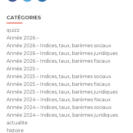
FaceBook
Twitter
LinkedIn
Blog
CATÉGORIES
sidebar
quizz
Année 2026 –
Année 2026 – Indices, taux, barèmes sociaux
Année 2026 – Indices, taux, barèmes juridiques
Année 2026 – Indices, taux, barèmes fiscaux
Année 2025 –
Année 2025 – Indices, taux, barèmes sociaux
Année 2025 – Indices, taux, barèmes fiscaux
Année 2025 – Indices, taux, barèmes juridiques
Année 2024 – Indices, taux, barèmes fiscaux
Année 2024 – Indices, taux, barèmes sociaux
Année 2024 – Indices, taux, barèmes juridiques
actualite
histoire