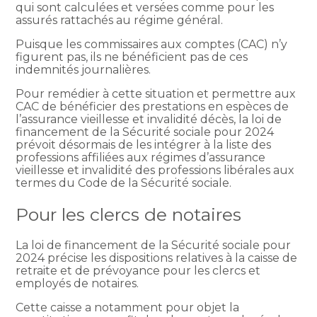
qui sont calculées et versées comme pour les
assurés rattachés au régime général.
Puisque les commissaires aux comptes (CAC) n’y
figurent pas, ils ne bénéficient pas de ces
indemnités journalières.
Pour remédier à cette situation et permettre aux
CAC de bénéficier des prestations en espèces de
l’assurance vieillesse et invalidité décès, la loi de
financement de la Sécurité sociale pour 2024
prévoit désormais de les intégrer à la liste des
professions affiliées aux régimes d’assurance
vieillesse et invalidité des professions libérales aux
termes du Code de la Sécurité sociale.
Pour les clercs de notaires
La loi de financement de la Sécurité sociale pour
2024 précise les dispositions relatives à la caisse de
retraite et de prévoyance pour les clercs et
employés de notaires.
Cette caisse a notamment pour objet la