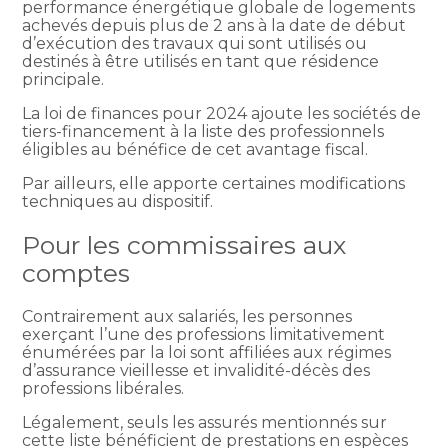
performance énergétique globale de logements
achevés depuis plus de 2 ans à la date de début
d’exécution des travaux qui sont utilisés ou
destinés à être utilisés en tant que résidence
principale.
La loi de finances pour 2024 ajoute les sociétés de
tiers-financement à la liste des professionnels
éligibles au bénéfice de cet avantage fiscal.
Par ailleurs, elle apporte certaines modifications
techniques au dispositif.
Pour les commissaires aux
comptes
Contrairement aux salariés, les personnes
exerçant l’une des professions limitativement
énumérées par la loi sont affiliées aux régimes
d’assurance vieillesse et invalidité-décès des
professions libérales.
Légalement, seuls les assurés mentionnés sur
cette liste bénéficient de prestations en espèces