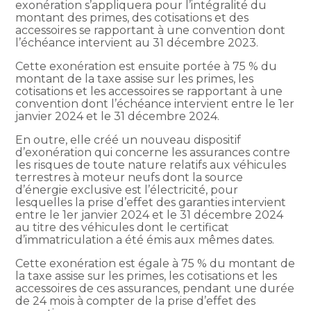
exonération s’appliquera pour l’intégralité du
montant des primes, des cotisations et des
accessoires se rapportant à une convention dont
l’échéance intervient au 31 décembre 2023.
Cette exonération est ensuite portée à 75 % du
montant de la taxe assise sur les primes, les
cotisations et les accessoires se rapportant à une
convention dont l’échéance intervient entre le 1er
janvier 2024 et le 31 décembre 2024.
En outre, elle créé un nouveau dispositif
d’exonération qui concerne les assurances contre
les risques de toute nature relatifs aux véhicules
terrestres à moteur neufs dont la source
d’énergie exclusive est l’électricité, pour
lesquelles la prise d’effet des garanties intervient
entre le 1er janvier 2024 et le 31 décembre 2024
au titre des véhicules dont le certificat
d’immatriculation a été émis aux mêmes dates.
Cette exonération est égale à 75 % du montant de
la taxe assise sur les primes, les cotisations et les
accessoires de ces assurances, pendant une durée
de 24 mois à compter de la prise d’effet des