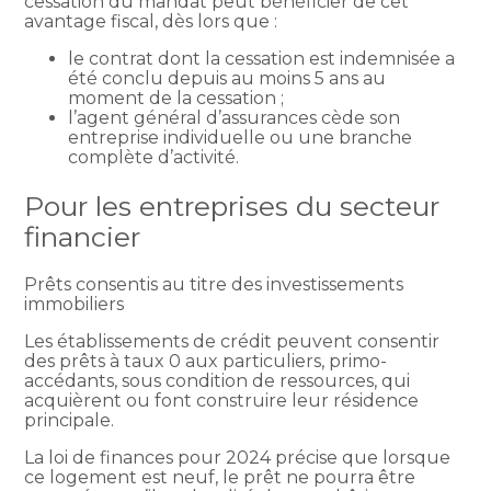
cessation du mandat peut bénéficier de cet
avantage fiscal, dès lors que :
le contrat dont la cessation est indemnisée a
été conclu depuis au moins 5 ans au
moment de la cessation ;
l’agent général d’assurances cède son
entreprise individuelle ou une branche
complète d’activité.
Pour les entreprises du secteur
financier
Prêts consentis au titre des investissements
immobiliers
Les établissements de crédit peuvent consentir
des prêts à taux 0 aux particuliers, primo-
accédants, sous condition de ressources, qui
acquièrent ou font construire leur résidence
principale.
La loi de finances pour 2024 précise que lorsque
ce logement est neuf, le prêt ne pourra être