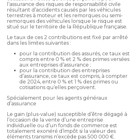
l’assurance des risques de responsabilité civile
résultant d’accidents causés par les véhicules
terrestres à moteur et les remorques ou semi-
remorques des véhicules lorsque le risque est
situé sur le territoire de la République française.
Le taux de ces 2 contributions est fixé par arrêté
dans les limites suivantes :
pour la contribution des assurés, ce taux est
compris entre 0 % et 2 % des primes versées
aux entreprises d’assurance ;
pour la contribution des entreprises
d’assurance, ce taux est compris, à compter
de 2024, entre 0 % et 1 % des primes ou
cotisations qu’elles perçoivent.
Spécialement pour les agents généraux
d’assurance
Le gain (plus-value) susceptible d’être dégagé à
l’occasion de la vente d’une entreprise
individuelle ou d’un fonds de commerce est
totalement exonéré d’impôt si la valeur des
éléments transmis n’excède pas 500 000 €.