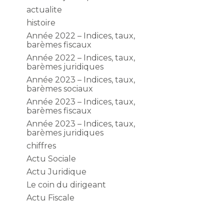
actualite
histoire
Année 2022 – Indices, taux,
barèmes fiscaux
Année 2022 – Indices, taux,
barèmes juridiques
Année 2023 – Indices, taux,
barèmes sociaux
Année 2023 – Indices, taux,
barèmes fiscaux
Année 2023 – Indices, taux,
barèmes juridiques
chiffres
Actu Sociale
Actu Juridique
Le coin du dirigeant
Actu Fiscale