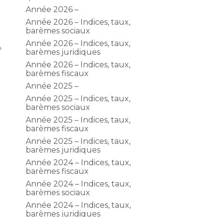
Année 2026 –
Année 2026 – Indices, taux,
barèmes sociaux
Année 2026 – Indices, taux,
»
barèmes juridiques
Année 2026 – Indices, taux,
barèmes fiscaux
Année 2025 –
Année 2025 – Indices, taux,
barèmes sociaux
Année 2025 – Indices, taux,
barèmes fiscaux
Année 2025 – Indices, taux,
barèmes juridiques
Année 2024 – Indices, taux,
barèmes fiscaux
Année 2024 – Indices, taux,
barèmes sociaux
Année 2024 – Indices, taux,
barèmes juridiques