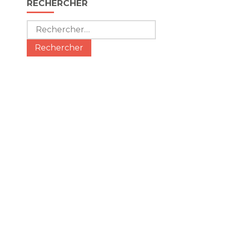
RECHERCHER
Rechercher :
c