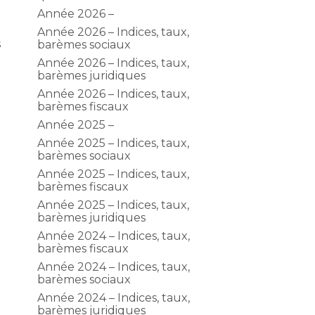
Année 2026 –
Année 2026 – Indices, taux,
s
barèmes sociaux
Année 2026 – Indices, taux,
barèmes juridiques
Année 2026 – Indices, taux,
barèmes fiscaux
Année 2025 –
Année 2025 – Indices, taux,
barèmes sociaux
Année 2025 – Indices, taux,
barèmes fiscaux
Année 2025 – Indices, taux,
barèmes juridiques
Année 2024 – Indices, taux,
barèmes fiscaux
Année 2024 – Indices, taux,
barèmes sociaux
Année 2024 – Indices, taux,
barèmes juridiques