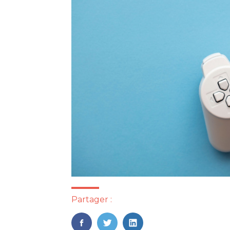
Partager :