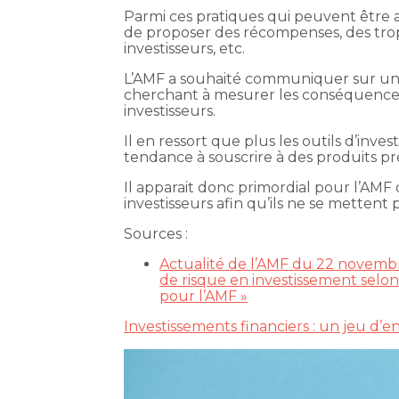
Parmi ces pratiques qui peuvent être a
de proposer des récompenses, des tro
investisseurs, etc.
L’AMF a souhaité communiquer sur une 
cherchant à mesurer les conséquences
investisseurs.
Il en ressort que plus les outils d’inve
tendance à souscrire à des produits pr
Il apparait donc primordial pour l’AMF d
investisseurs afin qu’ils ne se mettent
Sources :
Actualité de l’AMF du 22 novembre
de risque en investissement sel
pour l’AMF »
Investissements financiers : un jeu d’e