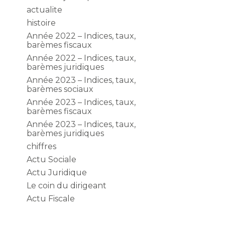
actualite
histoire
Année 2022 – Indices, taux,
barèmes fiscaux
Année 2022 – Indices, taux,
barèmes juridiques
Année 2023 – Indices, taux,
barèmes sociaux
Année 2023 – Indices, taux,
barèmes fiscaux
Année 2023 – Indices, taux,
barèmes juridiques
chiffres
Actu Sociale
Actu Juridique
Le coin du dirigeant
Actu Fiscale