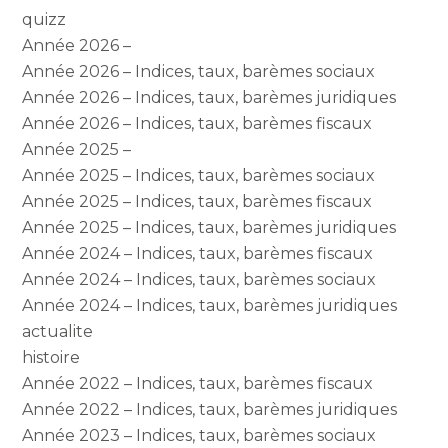
quizz
Année 2026 –
Année 2026 – Indices, taux, barèmes sociaux
Année 2026 – Indices, taux, barèmes juridiques
Année 2026 – Indices, taux, barèmes fiscaux
Année 2025 –
Année 2025 – Indices, taux, barèmes sociaux
Année 2025 – Indices, taux, barèmes fiscaux
Année 2025 – Indices, taux, barèmes juridiques
Année 2024 – Indices, taux, barèmes fiscaux
Année 2024 – Indices, taux, barèmes sociaux
Année 2024 – Indices, taux, barèmes juridiques
actualite
histoire
Année 2022 – Indices, taux, barèmes fiscaux
Année 2022 – Indices, taux, barèmes juridiques
Année 2023 – Indices, taux, barèmes sociaux