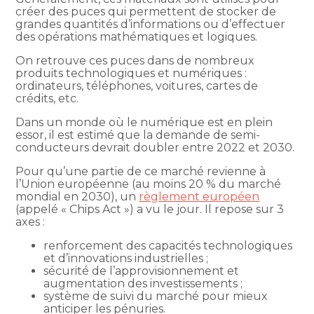
créer des puces qui permettent de stocker de
grandes quantités d’informations ou d’effectuer
des opérations mathématiques et logiques.
On retrouve ces puces dans de nombreux
produits technologiques et numériques :
ordinateurs, téléphones, voitures, cartes de
crédits, etc.
Dans un monde où le numérique est en plein
essor, il est estimé que la demande de semi-
conducteurs devrait doubler entre 2022 et 2030.
Pour qu’une partie de ce marché revienne à
l’Union européenne (au moins 20 % du marché
mondial en 2030), un
règlement européen
(appelé « Chips Act ») a vu le jour. Il repose sur 3
axes :
renforcement des capacités technologiques
et d’innovations industrielles ;
sécurité de l’approvisionnement et
augmentation des investissements ;
système de suivi du marché pour mieux
anticiper les pénuries.