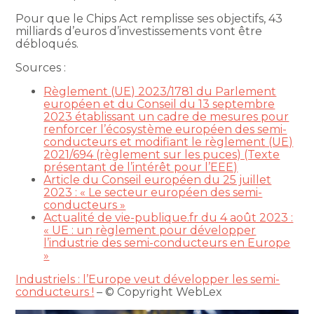
Pour que le Chips Act remplisse ses objectifs, 43
milliards d’euros d’investissements vont être
débloqués.
Sources :
Règlement (UE) 2023/1781 du Parlement
européen et du Conseil du 13 septembre
2023 établissant un cadre de mesures pour
renforcer l’écosystème européen des semi-
conducteurs et modifiant le règlement (UE)
2021/694 (règlement sur les puces) (Texte
présentant de l’intérêt pour l’EEE)
Article du Conseil européen du 25 juillet
2023 : « Le secteur européen des semi-
conducteurs »
Actualité de vie-publique.fr du 4 août 2023 :
« UE : un règlement pour développer
l’industrie des semi-conducteurs en Europe
»
Industriels : l’Europe veut développer les semi-
conducteurs !
– © Copyright WebLex