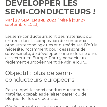
DÉVELOPPER LES
SEMI-CONDUCTEURS !
Par
|
27 SEPTEMBRE 2023
( Mise à jour 27
septembre 2023)
Les semi-conducteurs sont des matériaux qui
entrent dans la composition de nombreux
produits technologiques et numériques. D’où la
nécessité, notamment pour des raisons de
souveraineté, de développer une industrie dans
ce secteur en Europe. Pour y parvenir, un
règlement européen vient de voir le jour…
Objectif : plus de semi-
conducteurs européens !
Pour rappel, les semi-conducteurs sont des
matériaux capables de laisser passer ou de
bloquer le flux d’électricité.
Généralement, ces matériaux sont utilisés pour