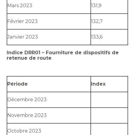
Mars 2023
131,9
Février 2023
132,7
Janvier 2023
133,6
Indice DRR01 – Fourniture de dispositifs de
retenue de route
Période
Index
Décembre 2023
Novembre 2023
Octobre 2023