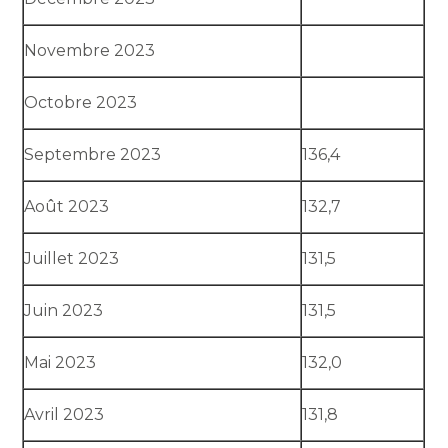
Novembre 2023
Octobre 2023
Septembre 2023
136,4
Août 2023
132,7
Juillet 2023
131,5
Juin 2023
131,5
Mai 2023
132,0
Avril 2023
131,8