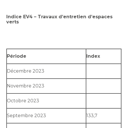
Indice EV4 – Travaux d’entretien d’espaces
verts
Période
Index
Décembre 2023
Novembre 2023
Octobre 2023
Septembre 2023
133,7