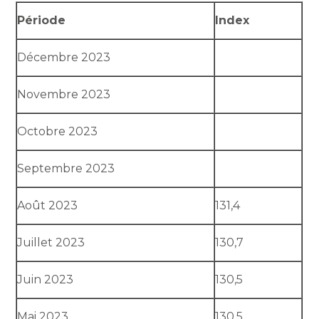
Période
Index
Décembre 2023
Novembre 2023
Octobre 2023
Septembre 2023
Août 2023
131,4
Juillet 2023
130,7
Juin 2023
130,5
Mai 2023
130,5