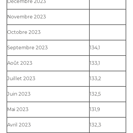
Décembre 2023
Novembre 2023
Octobre 2023
Septembre 2023
134,1
Août 2023
133,1
Juillet 2023
133,2
Juin 2023
132,5
Mai 2023
131,9
Avril 2023
132,3