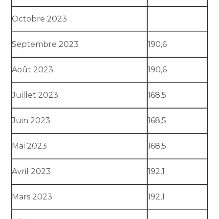
Octobre 2023
Septembre 2023
190,6
Août 2023
190,6
Juillet 2023
168,5
Juin 2023
168,5
Mai 2023
168,5
Avril 2023
192,1
Mars 2023
192,1