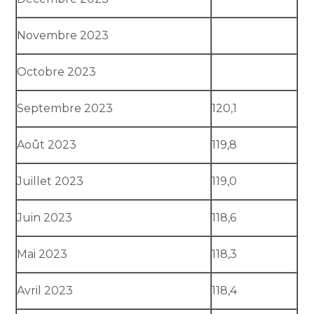
Novembre 2023
Octobre 2023
Septembre 2023
120,1
Août 2023
119,8
Juillet 2023
119,0
Juin 2023
118,6
Mai 2023
118,3
Avril 2023
118,4