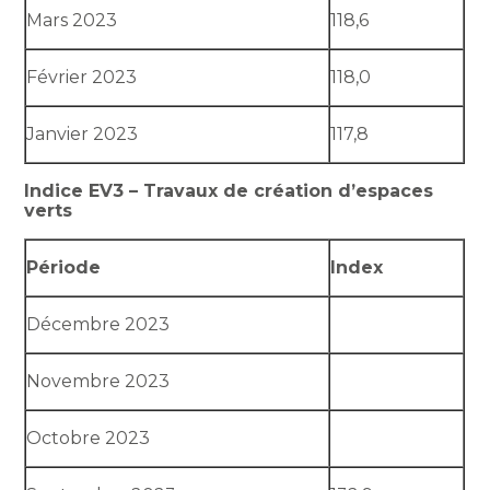
Mars 2023
118,6
Février 2023
118,0
Janvier 2023
117,8
Indice EV3 – Travaux de création d’espaces
verts
Période
Index
Décembre 2023
Novembre 2023
Octobre 2023