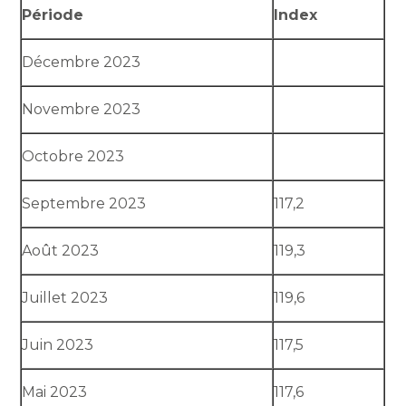
Période
Index
Décembre 2023
Novembre 2023
Octobre 2023
Septembre 2023
117,2
Août 2023
119,3
Juillet 2023
119,6
Juin 2023
117,5
Mai 2023
117,6