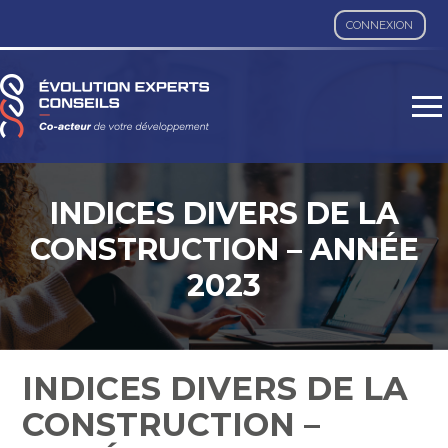
CONNEXION
Aller
au
contenu
INDICES DIVERS DE LA
CONSTRUCTION – ANNÉE
2023
INDICES DIVERS DE LA
CONSTRUCTION –