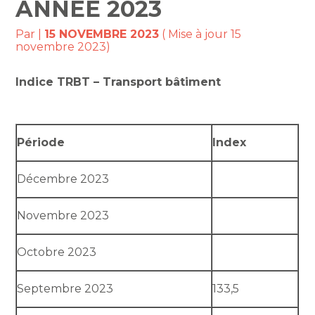
ANNÉE 2023
Par
|
15 NOVEMBRE 2023
( Mise à jour 15
novembre 2023)
Indice TRBT – Transport bâtiment
Période
Index
Décembre 2023
Novembre 2023
Octobre 2023
Septembre 2023
133,5