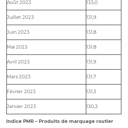
Août 2023
133,0
Juillet 2023
131,9
Juin 2023
131,8
Mai 2023
131,8
Avril 2023
131,9
Mars 2023
131,7
Février 2023
131,3
Janvier 2023
130,3
Indice PMR – Produits de marquage routier