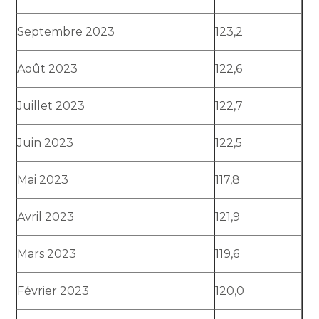
Septembre 2023
123,2
Août 2023
122,6
Juillet 2023
122,7
Juin 2023
122,5
Mai 2023
117,8
Avril 2023
121,9
Mars 2023
119,6
Février 2023
120,0