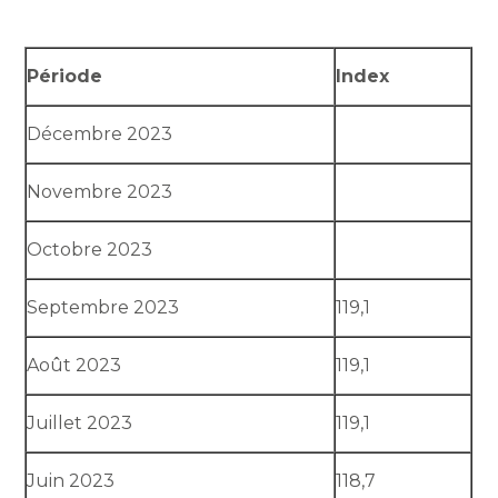
Période
Index
Décembre 2023
Novembre 2023
Octobre 2023
Septembre 2023
119,1
Août 2023
119,1
Juillet 2023
119,1
Juin 2023
118,7