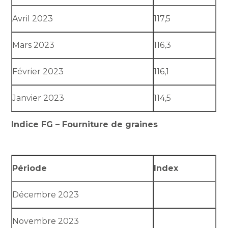
Avril 2023
117,5
Mars 2023
116,3
Février 2023
116,1
Janvier 2023
114,5
Indice FG – Fourniture de graines
Période
Index
Décembre 2023
Novembre 2023