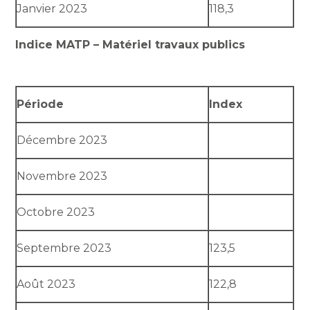
Janvier 2023
118,3
Indice MATP – Matériel travaux publics
Période
Index
Décembre 2023
Novembre 2023
Octobre 2023
Septembre 2023
123,5
Août 2023
122,8