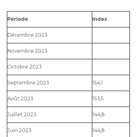
Période
Index
Décembre 2023
Novembre 2023
Octobre 2023
Septembre 2023
154,1
Août 2023
153,5
Juillet 2023
144,8
Juin 2023
144,8