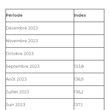
Période
Index
Décembre 2023
Novembre 2023
Octobre 2023
Septembre 2023
133,8
Août 2023
136,9
Juillet 2023
136,2
Juin 2023
137,1