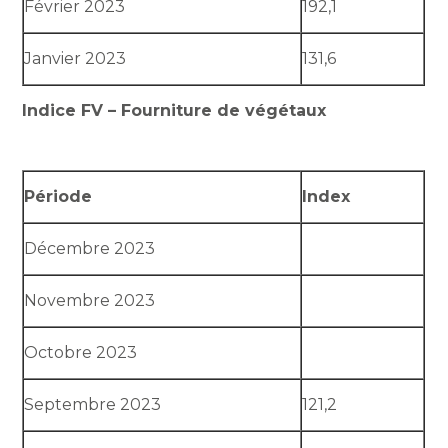
Février 2023
192,1
Janvier 2023
131,6
Indice FV – Fourniture de végétaux
Période
Index
Décembre 2023
Novembre 2023
Octobre 2023
Septembre 2023
121,2