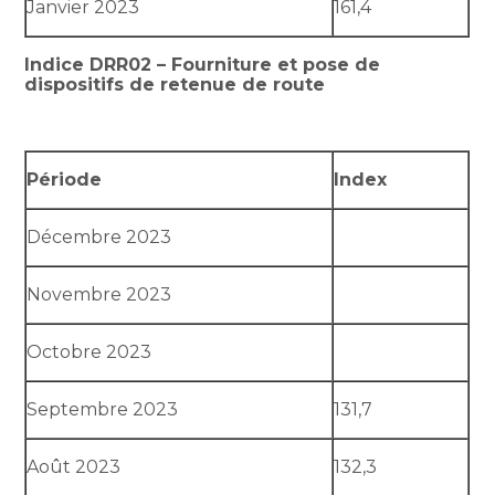
Janvier 2023
161,4
Indice DRR02 – Fourniture et pose de
dispositifs de retenue de route
Période
Index
Décembre 2023
Novembre 2023
Octobre 2023
Septembre 2023
131,7
Août 2023
132,3