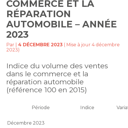
COMMERCE ET LA
RÉPARATION
AUTOMOBILE – ANNÉE
2023
Par
|
4 DÉCEMBRE 2023
( Mise à jour 4 décembre
2023)
Indice du volume des ventes
dans le commerce et la
réparation automobile
(référence 100 en 2015)
Période
Indice
Vari
Décembre 2023