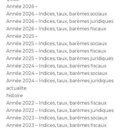
Année 2026 –
Année 2026 – Indices, taux, barèmes sociaux
Année 2026 – Indices, taux, barèmes juridiques
Année 2026 – Indices, taux, barèmes fiscaux
Année 2025 –
Année 2025 – Indices, taux, barèmes sociaux
Année 2025 – Indices, taux, barèmes fiscaux
Année 2025 – Indices, taux, barèmes juridiques
Année 2024 – Indices, taux, barèmes fiscaux
Année 2024 – Indices, taux, barèmes sociaux
Année 2024 – Indices, taux, barèmes juridiques
actualite
histoire
Année 2022 – Indices, taux, barèmes fiscaux
Année 2022 – Indices, taux, barèmes juridiques
Année 2023 – Indices, taux, barèmes sociaux
Année 2023 – Indices, taux, barèmes fiscaux