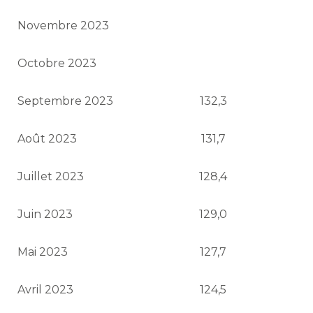
Novembre 2023
Octobre 2023
Septembre 2023
132,3
Août 2023
131,7
Juillet 2023
128,4
Juin 2023
129,0
Mai 2023
127,7
Avril 2023
124,5