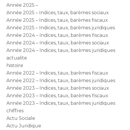
Année 2025 –
Année 2025 – Indices, taux, barèmes sociaux
Année 2025 – Indices, taux, barèmes fiscaux
Année 2025 – Indices, taux, barèmes juridiques
Année 2024 – Indices, taux, barèmes fiscaux
Année 2024 – Indices, taux, barèmes sociaux
Année 2024 – Indices, taux, barèmes juridiques
actualite
histoire
Année 2022 – Indices, taux, barèmes fiscaux
Année 2022 – Indices, taux, barèmes juridiques
Année 2023 – Indices, taux, barèmes sociaux
Année 2023 – Indices, taux, barèmes fiscaux
Année 2023 – Indices, taux, barèmes juridiques
chiffres
Actu Sociale
Actu Juridique