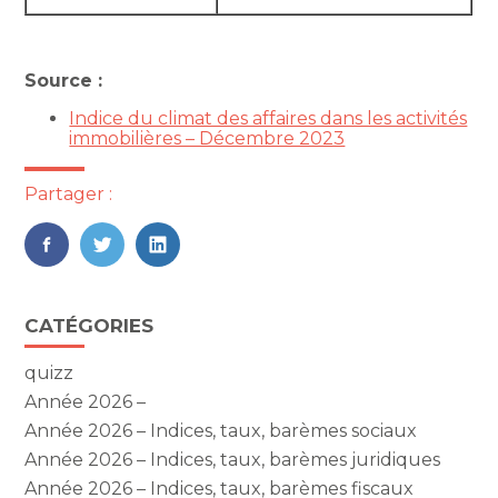
Source :
Indice du climat des affaires dans les activités
immobilières – Décembre 2023
Partager :
FaceBook
Twitter
LinkedIn
Blog
CATÉGORIES
sidebar
quizz
Année 2026 –
Année 2026 – Indices, taux, barèmes sociaux
Année 2026 – Indices, taux, barèmes juridiques
Année 2026 – Indices, taux, barèmes fiscaux