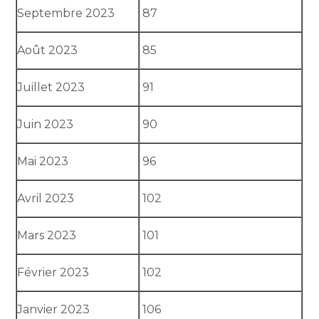
Septembre 2023
87
Août 2023
85
Juillet 2023
91
Juin 2023
90
Mai 2023
96
Avril 2023
102
Mars 2023
101
Février 2023
102
Janvier 2023
106