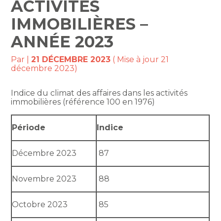
ACTIVITÉS
IMMOBILIÈRES –
ANNÉE 2023
Par
|
21 DÉCEMBRE 2023
( Mise à jour 21
décembre 2023)
Indice du climat des affaires dans les activités
immobilières (référence 100 en 1976)
Période
Indice
Décembre 2023
87
Novembre 2023
88
Octobre 2023
85