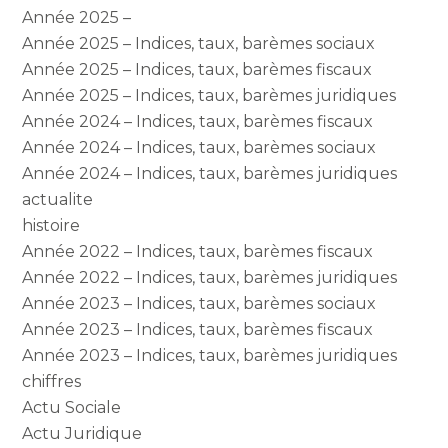
Année 2025 –
Année 2025 – Indices, taux, barèmes sociaux
Année 2025 – Indices, taux, barèmes fiscaux
Année 2025 – Indices, taux, barèmes juridiques
Année 2024 – Indices, taux, barèmes fiscaux
Année 2024 – Indices, taux, barèmes sociaux
Année 2024 – Indices, taux, barèmes juridiques
actualite
histoire
Année 2022 – Indices, taux, barèmes fiscaux
Année 2022 – Indices, taux, barèmes juridiques
Année 2023 – Indices, taux, barèmes sociaux
Année 2023 – Indices, taux, barèmes fiscaux
Année 2023 – Indices, taux, barèmes juridiques
chiffres
Actu Sociale
Actu Juridique