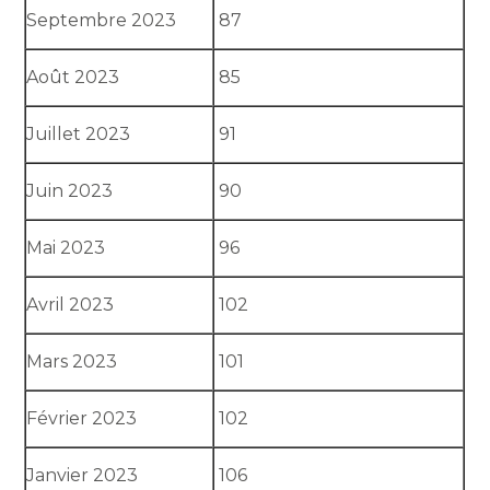
Septembre 2023
87
Août 2023
85
Juillet 2023
91
Juin 2023
90
Mai 2023
96
Avril 2023
102
Mars 2023
101
Février 2023
102
Janvier 2023
106