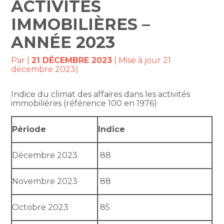
ACTIVITÉS
IMMOBILIÈRES –
ANNÉE 2023
Par
|
21 DÉCEMBRE 2023
( Mise à jour 21
décembre 2023)
Indice du climat des affaires dans les activités
immobilières (référence 100 en 1976)
Période
Indice
Décembre 2023
88
Novembre 2023
88
Octobre 2023
85