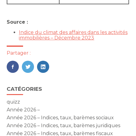
Source :
Indice du climat des affaires dans les activités
immobilières – Décembre 2023
Partager :
FaceBook
Twitter
LinkedIn
Blog
CATÉGORIES
sidebar
quizz
Année 2026 –
Année 2026 – Indices, taux, barèmes sociaux
Année 2026 – Indices, taux, barèmes juridiques
Année 2026 – Indices, taux, barèmes fiscaux