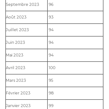
Septembre 2023
96
Août 2023
93
Juillet 2023
94
Juin 2023
94
Mai 2023
94
Avril 2023
100
Mars 2023
95
Février 2023
98
Janvier 2023
99