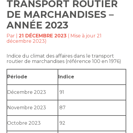
TRANSPORT ROUTIER
DE MARCHANDISES –
ANNÉE 2023
Par
|
21 DÉCEMBRE 2023
( Mise à jour 21
décembre 2023)
Indice du climat des affaires dans le transport
routier de marchandises (référence 100 en 1976)
Période
Indice
Décembre 2023
91
Novembre 2023
87
Octobre 2023
92