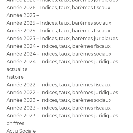
Année 2026 – Indices, taux, barèmes fiscaux
Année 2025 –
Année 2025 – Indices, taux, barèmes sociaux
Année 2025 – Indices, taux, barèmes fiscaux
Année 2025 – Indices, taux, barèmes juridiques
Année 2024 – Indices, taux, barèmes fiscaux
Année 2024 – Indices, taux, barèmes sociaux
Année 2024 – Indices, taux, barèmes juridiques
actualite
histoire
Année 2022 – Indices, taux, barèmes fiscaux
Année 2022 – Indices, taux, barèmes juridiques
Année 2023 – Indices, taux, barèmes sociaux
Année 2023 – Indices, taux, barèmes fiscaux
Année 2023 – Indices, taux, barèmes juridiques
chiffres
Actu Sociale