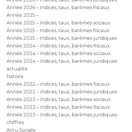
Année 2026 – Indices, taux, barèmes fiscaux
Année 2025 –
Année 2025 – Indices, taux, barèmes sociaux
Année 2025 – Indices, taux, barèmes fiscaux
Année 2025 – Indices, taux, barèmes juridiques
Année 2024 – Indices, taux, barèmes fiscaux
Année 2024 – Indices, taux, barèmes sociaux
Année 2024 – Indices, taux, barèmes juridiques
actualite
histoire
Année 2022 – Indices, taux, barèmes fiscaux
Année 2022 – Indices, taux, barèmes juridiques
Année 2023 – Indices, taux, barèmes sociaux
Année 2023 – Indices, taux, barèmes fiscaux
Année 2023 – Indices, taux, barèmes juridiques
chiffres
Actu Sociale