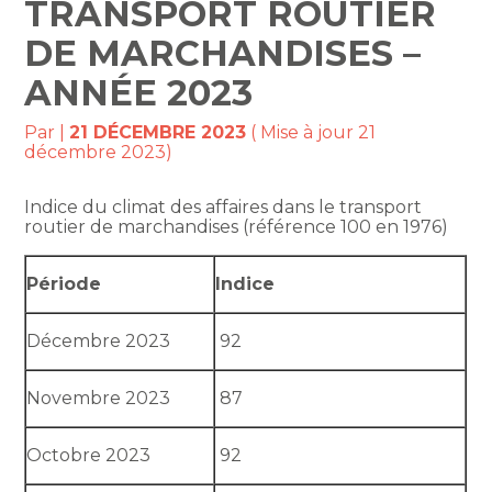
TRANSPORT ROUTIER
DE MARCHANDISES –
ANNÉE 2023
Par
|
21 DÉCEMBRE 2023
( Mise à jour 21
décembre 2023)
Indice du climat des affaires dans le transport
routier de marchandises (référence 100 en 1976)
Période
Indice
Décembre 2023
92
Novembre 2023
87
Octobre 2023
92