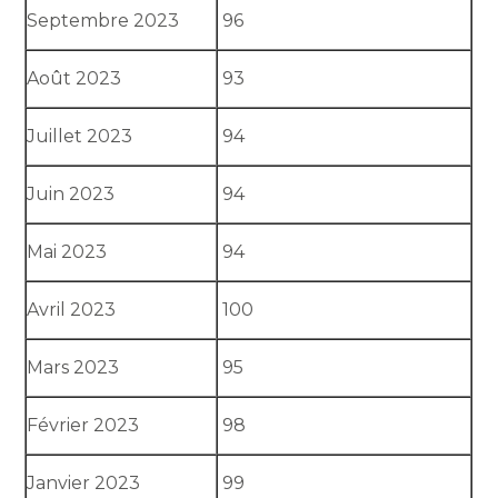
Septembre 2023
96
Août 2023
93
Juillet 2023
94
Juin 2023
94
Mai 2023
94
Avril 2023
100
Mars 2023
95
Février 2023
98
Janvier 2023
99