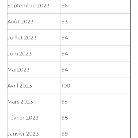
Septembre 2023
96
Août 2023
93
Juillet 2023
94
Juin 2023
94
Mai 2023
94
Avril 2023
100
Mars 2023
95
Février 2023
98
Janvier 2023
99