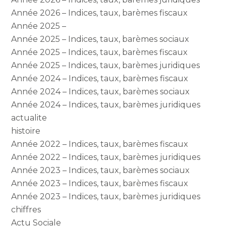
Année 2026 – Indices, taux, barèmes fiscaux
Année 2025 –
Année 2025 – Indices, taux, barèmes sociaux
Année 2025 – Indices, taux, barèmes fiscaux
Année 2025 – Indices, taux, barèmes juridiques
Année 2024 – Indices, taux, barèmes fiscaux
Année 2024 – Indices, taux, barèmes sociaux
Année 2024 – Indices, taux, barèmes juridiques
actualite
histoire
Année 2022 – Indices, taux, barèmes fiscaux
Année 2022 – Indices, taux, barèmes juridiques
Année 2023 – Indices, taux, barèmes sociaux
Année 2023 – Indices, taux, barèmes fiscaux
Année 2023 – Indices, taux, barèmes juridiques
chiffres
Actu Sociale