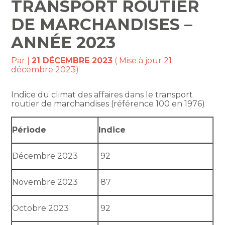
TRANSPORT ROUTIER
DE MARCHANDISES –
ANNÉE 2023
Par
|
21 DÉCEMBRE 2023
( Mise à jour 21
décembre 2023)
Indice du climat des affaires dans le transport
routier de marchandises (référence 100 en 1976)
Période
Indice
Décembre 2023
92
Novembre 2023
87
Octobre 2023
92