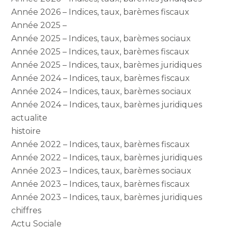
Année 2026 – Indices, taux, barèmes fiscaux
Année 2025 –
Année 2025 – Indices, taux, barèmes sociaux
Année 2025 – Indices, taux, barèmes fiscaux
Année 2025 – Indices, taux, barèmes juridiques
Année 2024 – Indices, taux, barèmes fiscaux
Année 2024 – Indices, taux, barèmes sociaux
Année 2024 – Indices, taux, barèmes juridiques
actualite
histoire
Année 2022 – Indices, taux, barèmes fiscaux
Année 2022 – Indices, taux, barèmes juridiques
Année 2023 – Indices, taux, barèmes sociaux
Année 2023 – Indices, taux, barèmes fiscaux
Année 2023 – Indices, taux, barèmes juridiques
chiffres
Actu Sociale