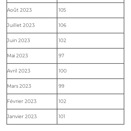
Août 2023
105
Juillet 2023
106
Juin 2023
102
Mai 2023
97
Avril 2023
100
Mars 2023
99
Février 2023
102
Janvier 2023
101