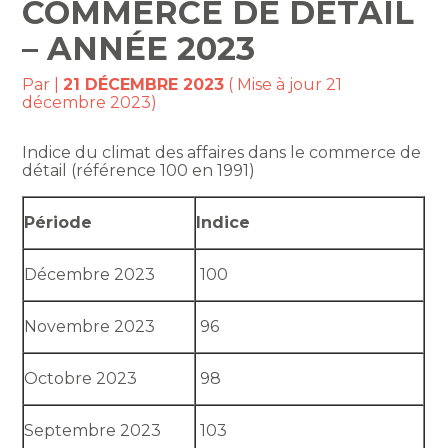
COMMERCE DE DÉTAIL
– ANNÉE 2023
Par
|
21 DÉCEMBRE 2023
( Mise à jour 21
décembre 2023)
Indice du climat des affaires dans le commerce de
détail (référence 100 en 1991)
Période
Indice
Décembre 2023
100
Novembre 2023
96
Octobre 2023
98
Septembre 2023
103