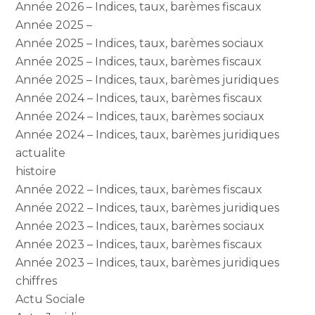
Année 2026 – Indices, taux, barèmes fiscaux
Année 2025 –
Année 2025 – Indices, taux, barèmes sociaux
Année 2025 – Indices, taux, barèmes fiscaux
Année 2025 – Indices, taux, barèmes juridiques
Année 2024 – Indices, taux, barèmes fiscaux
Année 2024 – Indices, taux, barèmes sociaux
Année 2024 – Indices, taux, barèmes juridiques
actualite
histoire
Année 2022 – Indices, taux, barèmes fiscaux
Année 2022 – Indices, taux, barèmes juridiques
Année 2023 – Indices, taux, barèmes sociaux
Année 2023 – Indices, taux, barèmes fiscaux
Année 2023 – Indices, taux, barèmes juridiques
chiffres
Actu Sociale