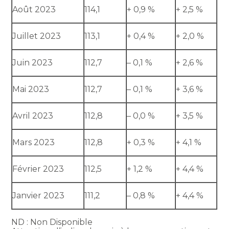
Août 2023
114,1
+ 0,9 %
+ 2,5 %
Juillet 2023
113,1
+ 0,4 %
+ 2,0 %
Juin 2023
112,7
– 0,1 %
+ 2,6 %
Mai 2023
112,7
– 0,1 %
+ 3,6 %
Avril 2023
112,8
– 0,0 %
+ 3,5 %
Mars 2023
112,8
+ 0,3 %
+ 4,1 %
Février 2023
112,5
+ 1,2 %
+ 4,4 %
Janvier 2023
111,2
– 0,8 %
+ 4,4 %
ND : Non Disponible