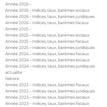
Année 2026 –
Année 2026 – Indices, taux, barèmes sociaux
Année 2026 – Indices, taux, barèmes juridiques
Année 2026 – Indices, taux, barèmes fiscaux
Année 2025 –
Année 2025 – Indices, taux, barèmes sociaux
Année 2025 – Indices, taux, barèmes fiscaux
Année 2025 – Indices, taux, barèmes juridiques
Année 2024 – Indices, taux, barèmes fiscaux
Année 2024 – Indices, taux, barèmes sociaux
Année 2024 – Indices, taux, barèmes juridiques
actualite
histoire
Année 2022 – Indices, taux, barèmes fiscaux
Année 2022 – Indices, taux, barèmes juridiques
Année 2023 – Indices, taux, barèmes sociaux
Année 2023 – Indices, taux, barèmes fiscaux