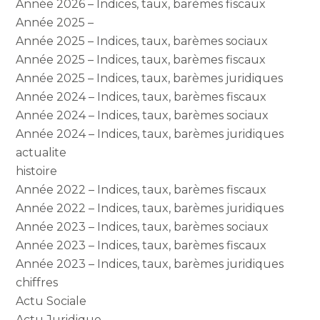
Année 2026 – Indices, taux, barèmes fiscaux
Année 2025 –
Année 2025 – Indices, taux, barèmes sociaux
Année 2025 – Indices, taux, barèmes fiscaux
Année 2025 – Indices, taux, barèmes juridiques
Année 2024 – Indices, taux, barèmes fiscaux
Année 2024 – Indices, taux, barèmes sociaux
Année 2024 – Indices, taux, barèmes juridiques
actualite
histoire
Année 2022 – Indices, taux, barèmes fiscaux
Année 2022 – Indices, taux, barèmes juridiques
Année 2023 – Indices, taux, barèmes sociaux
Année 2023 – Indices, taux, barèmes fiscaux
Année 2023 – Indices, taux, barèmes juridiques
chiffres
Actu Sociale
Actu Juridique