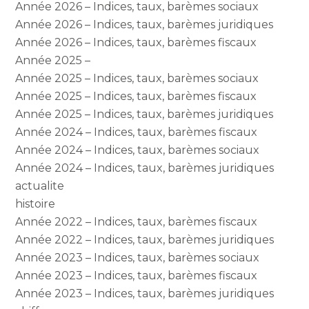
Année 2026 – Indices, taux, barèmes sociaux
Année 2026 – Indices, taux, barèmes juridiques
Année 2026 – Indices, taux, barèmes fiscaux
Année 2025 –
Année 2025 – Indices, taux, barèmes sociaux
Année 2025 – Indices, taux, barèmes fiscaux
Année 2025 – Indices, taux, barèmes juridiques
Année 2024 – Indices, taux, barèmes fiscaux
Année 2024 – Indices, taux, barèmes sociaux
Année 2024 – Indices, taux, barèmes juridiques
actualite
histoire
Année 2022 – Indices, taux, barèmes fiscaux
Année 2022 – Indices, taux, barèmes juridiques
Année 2023 – Indices, taux, barèmes sociaux
Année 2023 – Indices, taux, barèmes fiscaux
Année 2023 – Indices, taux, barèmes juridiques