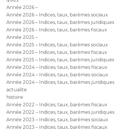
Année 2026 –
Année 2026 – Indices, taux, barèmes sociaux
Année 2026 – Indices, taux, barèmes juridiques
Année 2026 – Indices, taux, barèmes fiscaux
Année 2025 –
Année 2025 – Indices, taux, barèmes sociaux
Année 2025 – Indices, taux, barèmes fiscaux
Année 2025 – Indices, taux, barèmes juridiques
Année 2024 – Indices, taux, barèmes fiscaux
Année 2024 – Indices, taux, barèmes sociaux
Année 2024 – Indices, taux, barèmes juridiques
actualite
histoire
Année 2022 – Indices, taux, barèmes fiscaux
Année 2022 – Indices, taux, barèmes juridiques
Année 2023 – Indices, taux, barèmes sociaux
Année 2023 – Indices, taux, barèmes fiscaux