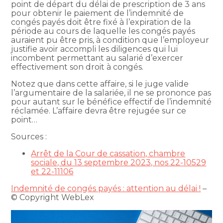
point de départ du délai de prescription de 3 ans
pour obtenir le paiement de l’indemnité de
congés payés doit être fixé à l’expiration de la
période au cours de laquelle les congés payés
auraient pu être pris, à condition que l’employeur
justifie avoir accompli les diligences qui lui
incombent permettant au salarié d’exercer
effectivement son droit à congés.
Notez que dans cette affaire, si le juge valide
l’argumentaire de la salariée, il ne se prononce pas
pour autant sur le bénéfice effectif de l’indemnité
réclamée. L’affaire devra être rejugée sur ce
point…
Sources :
Arrêt de la Cour de cassation, chambre
sociale, du 13 septembre 2023, nos 22-10529
et 22-11106
Indemnité de congés payés : attention au délai !
–
© Copyright WebLex