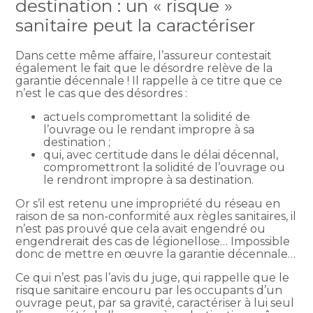
destination : un « risque »
sanitaire peut la caractériser
Dans cette même affaire, l’assureur contestait
également le fait que le désordre relève de la
garantie décennale ! Il rappelle à ce titre que ce
n’est le cas que des désordres :
actuels compromettant la solidité de
l’ouvrage ou le rendant impropre à sa
destination ;
qui, avec certitude dans le délai décennal,
compromettront la solidité de l’ouvrage ou
le rendront impropre à sa destination.
Or s’il est retenu une impropriété du réseau en
raison de sa non-conformité aux règles sanitaires, il
n’est pas prouvé que cela avait engendré ou
engendrerait des cas de légionellose… Impossible
donc de mettre en œuvre la garantie décennale…
Ce qui n’est pas l’avis du juge, qui rappelle que le
risque sanitaire encouru par les occupants d’un
ouvrage peut, par sa gravité, caractériser à lui seul