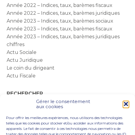
Année 2022 – Indices, taux, barèmes fiscaux
Année 2022 – Indices, taux, barèmes juridiques
Année 2023 – Indices, taux, barèmes sociaux
Année 2023 – Indices, taux, barèmes fiscaux
Année 2023 – Indices, taux, barèmes juridiques
chiffres
Actu Sociale
Actu Juridique
Le coin du dirigeant
Actu Fiscale
RECHERCHER
Gérer le consentement
Rechercher :
aux cookies
Pour offrir les meilleures expériences, nous utilisons des technologies
telles que les cookies pour stocker et/ou accéder aux informations des
appareils. Le fait de consentir à ces technologies nous permettra de
traiter des données telles que le comportement de navigation ou les ID