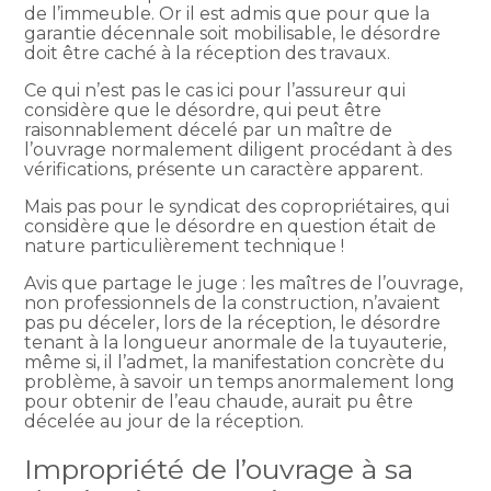
de l’immeuble. Or il est admis que pour que la
garantie décennale soit mobilisable, le désordre
doit être caché à la réception des travaux.
Ce qui n’est pas le cas ici pour l’assureur qui
considère que le désordre, qui peut être
raisonnablement décelé par un maître de
l’ouvrage normalement diligent procédant à des
vérifications, présente un caractère apparent.
Mais pas pour le syndicat des copropriétaires, qui
considère que le désordre en question était de
nature particulièrement technique !
Avis que partage le juge : les maîtres de l’ouvrage,
non professionnels de la construction, n’avaient
pas pu déceler, lors de la réception, le désordre
tenant à la longueur anormale de la tuyauterie,
même si, il l’admet, la manifestation concrète du
problème, à savoir un temps anormalement long
pour obtenir de l’eau chaude, aurait pu être
décelée au jour de la réception.
Impropriété de l’ouvrage à sa