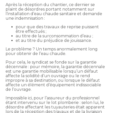
Après la réception du chantier, ce dernier se
plaint de désordres portant notamment sur
l’installation d’eau chaude sanitaire et demande
une indemnisation :
pour que des travaux de reprise puissent
être effectués ;
au titre de la surconsommation d’eau ;
et au titre du préjudice de jouissance.
Le problème ? Un temps anormalement long
pour obtenir de l’eau chaude.
Pour cela, le syndicat se fonde sur la garantie
décennale : pour mémoire, la garantie décennale
est une garantie mobilisable lorsqu’un défaut
affecte la solidité d’un ouvrage ou le rend
impropre à sa destination, ou lorsque le défaut
affecte un élément d’équipement indissociable
de l’ouvrage.
Impossible ici, pour l’assureur du professionnel
étant intervenu sur le lot plomberie : selon lui, le
désordre affectant les tuyauteries était apparent
lors de la réception des travaux et de la livraison