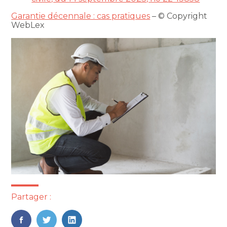
Garantie décennale : cas pratiques
– © Copyright
WebLex
Partager :