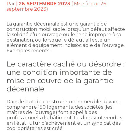
Par
|
26 SEPTEMBRE 2023
( Mise à jour 26
septembre 2023)
La garantie décennale est une garantie de
construction mobilisable lorsqu’un défaut affecte
la solidité d’un ouvrage ou le rend impropre à sa
destination, ou lorsque le défaut affecte un
élément d’équipement indissociable de l’ouvrage.
Exemples récents…
Le caractère caché du désordre :
une condition importante de
mise en œuvre de la garantie
décennale
Dans le but de construire un immeuble devant
comprendre 150 logements, des sociétés (les
maîtres de l’ouvrage) font appel à des
professionnels du bâtiment. Les lots sont vendus
en l’état futur d’achèvement et un syndicat des
copropriétaires est créé.