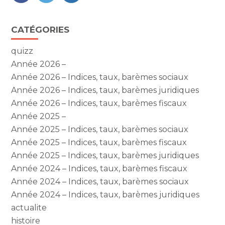
FaceBook
Twitter
LinkedIn
Blog
CATÉGORIES
sidebar
quizz
Année 2026 –
Année 2026 – Indices, taux, barèmes sociaux
Année 2026 – Indices, taux, barèmes juridiques
Année 2026 – Indices, taux, barèmes fiscaux
Année 2025 –
Année 2025 – Indices, taux, barèmes sociaux
Année 2025 – Indices, taux, barèmes fiscaux
Année 2025 – Indices, taux, barèmes juridiques
Année 2024 – Indices, taux, barèmes fiscaux
Année 2024 – Indices, taux, barèmes sociaux
Année 2024 – Indices, taux, barèmes juridiques
actualite
histoire