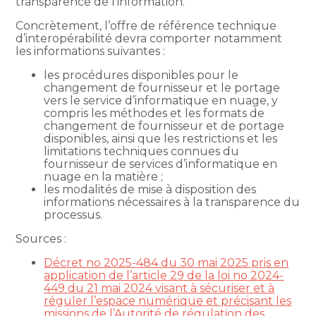
transparence de l’information.
Concrètement, l’offre de référence technique
d’interopérabilité devra comporter notamment
les informations suivantes :
les procédures disponibles pour le
changement de fournisseur et le portage
vers le service d’informatique en nuage, y
compris les méthodes et les formats de
changement de fournisseur et de portage
disponibles, ainsi que les restrictions et les
limitations techniques connues du
fournisseur de services d’informatique en
nuage en la matière ;
les modalités de mise à disposition des
informations nécessaires à la transparence du
processus.
Sources :
Décret no 2025-484 du 30 mai 2025 pris en
application de l’article 29 de la loi no 2024-
449 du 21 mai 2024 visant à sécuriser et à
réguler l’espace numérique et précisant les
missions de l’Autorité de régulation des