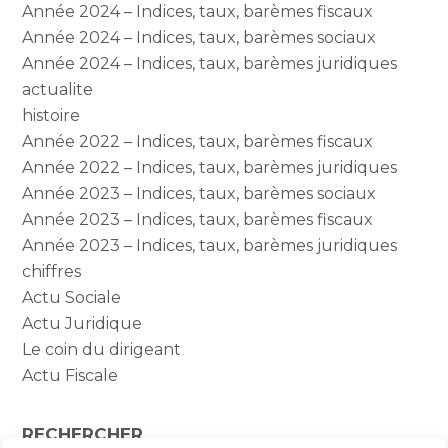
Année 2024 – Indices, taux, barèmes fiscaux
Année 2024 – Indices, taux, barèmes sociaux
Année 2024 – Indices, taux, barèmes juridiques
actualite
histoire
Année 2022 – Indices, taux, barèmes fiscaux
Année 2022 – Indices, taux, barèmes juridiques
Année 2023 – Indices, taux, barèmes sociaux
Année 2023 – Indices, taux, barèmes fiscaux
Année 2023 – Indices, taux, barèmes juridiques
chiffres
Actu Sociale
Actu Juridique
Le coin du dirigeant
Actu Fiscale
RECHERCHER