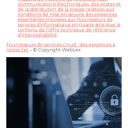
communications électroniques, des postes et
de la distribution de la presse relatives aux
conditions de mise en œuvre des exigences
essentielles imposées aux fournisseurs de
services d’informatique en nuage ainsi que le
contenu de l’offre technique de référence
d’interopérabilité
Fournisseurs de services cloud : des exigences à
respecter
– © Copyright WebLex