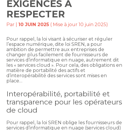
EXIGENCES À
RESPECTER
Par
|
10 JUIN 2025
( Mise à jour 10 juin 2025)
Pour rappel, la loi visant à sécuriser et réguler
l’espace numérique, dite loi SREN, a pour
ambition de permettre aux entreprises de
changer plus facilement de fournisseurs de
services d’informatique en nuage, autrement dit
les « services cloud ». Pour cela, des obligations en
matière de portabilité des actifs et
d’interopérabilité des services sont mises en
place…
Interopérabilité, portabilité et
transparence pour les opérateurs
de cloud
Pour rappel, la loi SREN oblige les fournisseurs de
services d’informatique en nuage (services cloud)