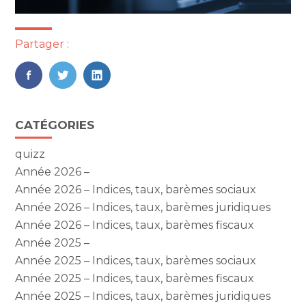
Partager :
FaceBook
Twitter
LinkedIn
Blog
CATÉGORIES
sidebar
quizz
Année 2026 –
Année 2026 – Indices, taux, barèmes sociaux
Année 2026 – Indices, taux, barèmes juridiques
Année 2026 – Indices, taux, barèmes fiscaux
Année 2025 –
Année 2025 – Indices, taux, barèmes sociaux
Année 2025 – Indices, taux, barèmes fiscaux
Année 2025 – Indices, taux, barèmes juridiques