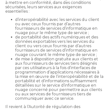
à mettre en conformité, dans des conditions
sécurisées, leurs services aux exigences
essentielles :
d’interopérabilité avec les services du client
ou avec ceux fournis par d’autres
fournisseurs de services d’informatique en
nuage pour le même type de service ;
de portabilité des actifs numériques et des
données exportables vers les services du
client ou vers ceux fournis par d’autres
fournisseurs de services d’informatique en
nuage couvrant le même type de service ;
de mise à disposition gratuite aux clients et
aux fournisseurs de services tiers désignés
par ces utilisateurs à la fois d’interfaces de
programmation d’applications nécessaires à
la mise en œuvre de l’interopérabilité et de la
portabilité et d’informations suffisamment
détaillées sur le service d’informatique en
nuage concerné pour permettre aux clients
ou aux services de fournisseurs tiers de
communiquer avec ce service.
Il revient à l’Autorité de régulation des