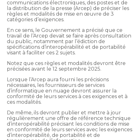
communications électroniques, des postes et de
la distribution de la presse (Arcep) de préciser les
règles et modalités de mise en œuvre de 3
catégories d’exigences.
En ce sens, le Gouvernement a précisé que ce
travail de l’Arcep devait se faire après consultation
du public, notamment par l’édiction de
spécifications d’interopérabilité et de portabilité
visant à faciliter ces 2 sujets.
Notez que ces règles et modalités devront être
précisées avant le 12 septembre 2025.
Lorsque l’Arcep aura fourni les précisions
nécessaires, les fournisseurs de services
d’informatique en nuage devront assurer la
conformité de leurs services à ces exigences et à
ces modalités.
De même, ils devront publier et mettre à jour
régulièrement une offre de référence technique
d’interopérabilité précisant les conditions de mise
en conformité de leurs services avec les exigences
d’interopérabilité, de portabilité et de