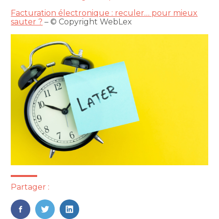
Facturation électronique : reculer… pour mieux
sauter ?
– © Copyright WebLex
Partager :