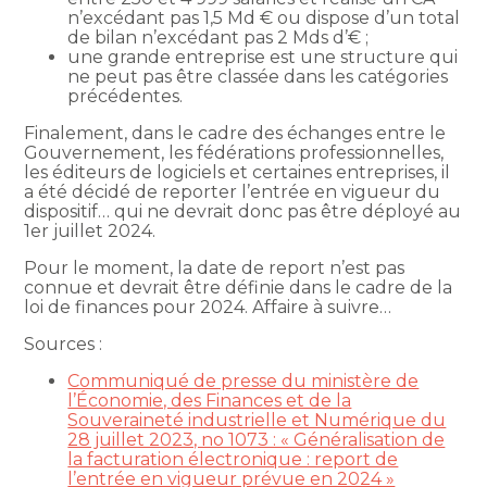
n’excédant pas 1,5 Md € ou dispose d’un total
de bilan n’excédant pas 2 Mds d’€ ;
une grande entreprise est une structure qui
ne peut pas être classée dans les catégories
précédentes.
Finalement, dans le cadre des échanges entre le
Gouvernement, les fédérations professionnelles,
les éditeurs de logiciels et certaines entreprises, il
a été décidé de reporter l’entrée en vigueur du
dispositif… qui ne devrait donc pas être déployé au
1er juillet 2024.
Pour le moment, la date de report n’est pas
connue et devrait être définie dans le cadre de la
loi de finances pour 2024. Affaire à suivre…
Sources :
Communiqué de presse du ministère de
l’Économie, des Finances et de la
Souveraineté industrielle et Numérique du
28 juillet 2023, no 1073 : « Généralisation de
la facturation électronique : report de
l’entrée en vigueur prévue en 2024 »