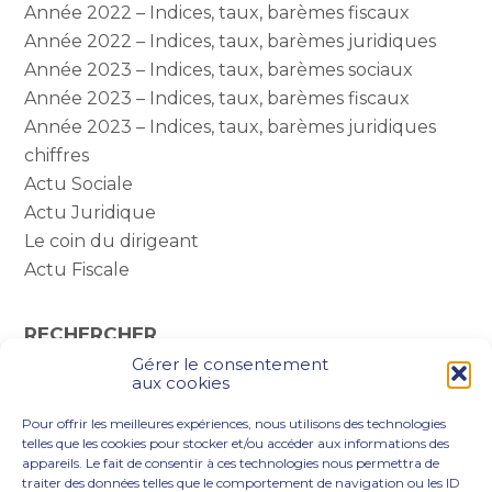
Année 2022 – Indices, taux, barèmes fiscaux
Année 2022 – Indices, taux, barèmes juridiques
Année 2023 – Indices, taux, barèmes sociaux
Année 2023 – Indices, taux, barèmes fiscaux
Année 2023 – Indices, taux, barèmes juridiques
chiffres
Actu Sociale
Actu Juridique
Le coin du dirigeant
Actu Fiscale
RECHERCHER
Gérer le consentement
Rechercher :
aux cookies
Pour offrir les meilleures expériences, nous utilisons des technologies
telles que les cookies pour stocker et/ou accéder aux informations des
appareils. Le fait de consentir à ces technologies nous permettra de
traiter des données telles que le comportement de navigation ou les ID