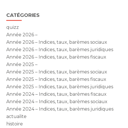
FaceBook
Twitter
LinkedIn
Blog
CATÉGORIES
sidebar
quizz
Année 2026 –
Année 2026 – Indices, taux, barèmes sociaux
Année 2026 – Indices, taux, barèmes juridiques
Année 2026 – Indices, taux, barèmes fiscaux
Année 2025 –
Année 2025 – Indices, taux, barèmes sociaux
Année 2025 – Indices, taux, barèmes fiscaux
Année 2025 – Indices, taux, barèmes juridiques
Année 2024 – Indices, taux, barèmes fiscaux
Année 2024 – Indices, taux, barèmes sociaux
Année 2024 – Indices, taux, barèmes juridiques
actualite
histoire