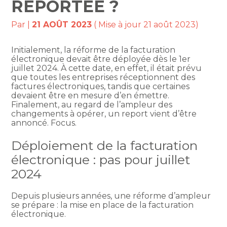
REPORTÉE ?
Par
|
21 AOÛT 2023
( Mise à jour 21 août 2023)
Initialement, la réforme de la facturation
électronique devait être déployée dès le 1er
juillet 2024. À cette date, en effet, il était prévu
que toutes les entreprises réceptionnent des
factures électroniques, tandis que certaines
devaient être en mesure d’en émettre.
Finalement, au regard de l’ampleur des
changements à opérer, un report vient d’être
annoncé. Focus.
Déploiement de la facturation
électronique : pas pour juillet
2024
Depuis plusieurs années, une réforme d’ampleur
se prépare : la mise en place de la facturation
électronique.