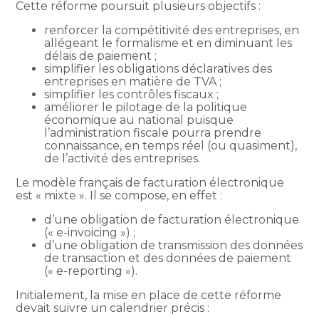
Cette réforme poursuit plusieurs objectifs :
renforcer la compétitivité des entreprises, en
allégeant le formalisme et en diminuant les
délais de paiement ;
simplifier les obligations déclaratives des
entreprises en matière de TVA ;
simplifier les contrôles fiscaux ;
améliorer le pilotage de la politique
économique au national puisque
l’administration fiscale pourra prendre
connaissance, en temps réel (ou quasiment),
de l’activité des entreprises.
Le modèle français de facturation électronique
est « mixte ». Il se compose, en effet :
d’une obligation de facturation électronique
(« e-invoicing ») ;
d’une obligation de transmission des données
de transaction et des données de paiement
(« e-reporting »).
Initialement, la mise en place de cette réforme
devait suivre un calendrier précis :