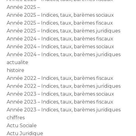
Année 2025 –
Année 2025 – Indices, taux, barèmes sociaux
Année 2025 – Indices, taux, barèmes fiscaux
Année 2025 – Indices, taux, barèmes juridiques
Année 2024 – Indices, taux, barèmes fiscaux
Année 2024 – Indices, taux, barèmes sociaux
Année 2024 – Indices, taux, barèmes juridiques
actualite
histoire
Année 2022 – Indices, taux, barèmes fiscaux
Année 2022 – Indices, taux, barèmes juridiques
Année 2023 – Indices, taux, barèmes sociaux
Année 2023 – Indices, taux, barèmes fiscaux
Année 2023 – Indices, taux, barèmes juridiques
chiffres
Actu Sociale
Actu Juridique