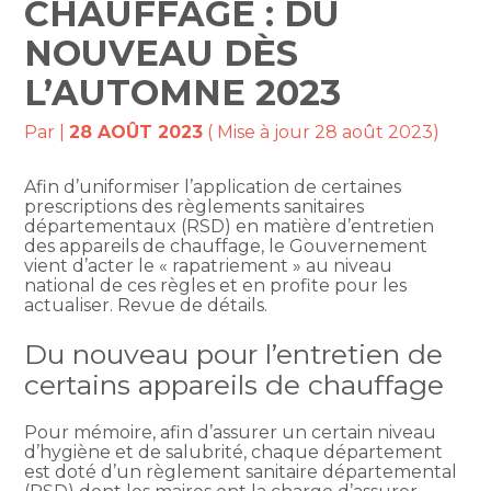
CHAUFFAGE : DU
NOUVEAU DÈS
L’AUTOMNE 2023
Par
|
28 AOÛT 2023
( Mise à jour 28 août 2023)
Afin d’uniformiser l’application de certaines
prescriptions des règlements sanitaires
départementaux (RSD) en matière d’entretien
des appareils de chauffage, le Gouvernement
vient d’acter le « rapatriement » au niveau
national de ces règles et en profite pour les
actualiser. Revue de détails.
Du nouveau pour l’entretien de
certains appareils de chauffage
Pour mémoire, afin d’assurer un certain niveau
d’hygiène et de salubrité, chaque département
est doté d’un règlement sanitaire départemental