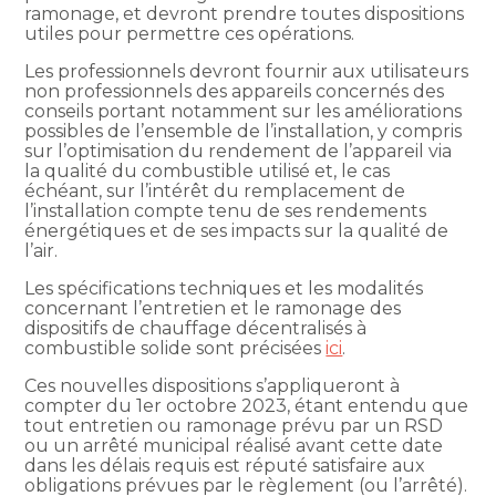
ramonage, et devront prendre toutes dispositions
utiles pour permettre ces opérations.
Les professionnels devront fournir aux utilisateurs
non professionnels des appareils concernés des
conseils portant notamment sur les améliorations
possibles de l’ensemble de l’installation, y compris
sur l’optimisation du rendement de l’appareil via
la qualité du combustible utilisé et, le cas
échéant, sur l’intérêt du remplacement de
l’installation compte tenu de ses rendements
énergétiques et de ses impacts sur la qualité de
l’air.
Les spécifications techniques et les modalités
concernant l’entretien et le ramonage des
dispositifs de chauffage décentralisés à
combustible solide sont précisées
ici
.
Ces nouvelles dispositions s’appliqueront à
compter du 1er octobre 2023, étant entendu que
tout entretien ou ramonage prévu par un RSD
ou un arrêté municipal réalisé avant cette date
dans les délais requis est réputé satisfaire aux
obligations prévues par le règlement (ou l’arrêté).