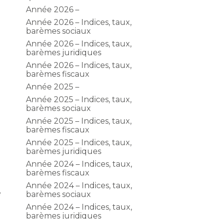
Année 2026 –
Année 2026 – Indices, taux,
barèmes sociaux
Année 2026 – Indices, taux,
barèmes juridiques
Année 2026 – Indices, taux,
barèmes fiscaux
Année 2025 –
Année 2025 – Indices, taux,
barèmes sociaux
Année 2025 – Indices, taux,
barèmes fiscaux
Année 2025 – Indices, taux,
barèmes juridiques
Année 2024 – Indices, taux,
barèmes fiscaux
Année 2024 – Indices, taux,
e
barèmes sociaux
Année 2024 – Indices, taux,
barèmes juridiques