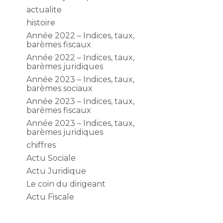
actualite
histoire
Année 2022 – Indices, taux,
barèmes fiscaux
Année 2022 – Indices, taux,
barèmes juridiques
Année 2023 – Indices, taux,
barèmes sociaux
Année 2023 – Indices, taux,
barèmes fiscaux
Année 2023 – Indices, taux,
barèmes juridiques
chiffres
Actu Sociale
Actu Juridique
Le coin du dirigeant
Actu Fiscale