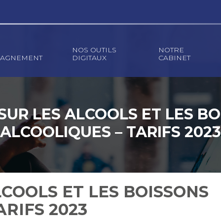
NOS OUTILS
NOTRE
AGNEMENT
DIGITAUX
CABINET
SUR LES ALCOOLS ET LES B
ALCOOLIQUES – TARIFS 2023
LCOOLS ET LES BOISSONS
ARIFS 2023